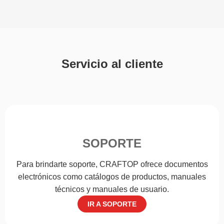
Servicio al cliente
SOPORTE
Para brindarte soporte, CRAFTOP ofrece documentos
electrónicos como catálogos de productos, manuales
técnicos y manuales de usuario.
IR A SOPORTE