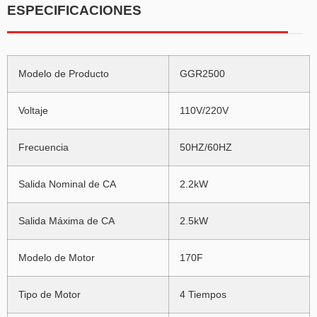
ESPECIFICACIONES
Modelo de Producto
GGR2500
Voltaje
110V/220V
Frecuencia
50HZ/60HZ
Salida Nominal de CA
2.2kW
Salida Máxima de CA
2.5kW
Modelo de Motor
170F
Tipo de Motor
4 Tiempos