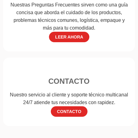
Nuestras Preguntas Frecuentes sirven como una guía
concisa que aborda el cuidado de los productos,
problemas técnicos comunes, logística, empaque y
más para tu comodidad.
LEER AHORA
CONTACTO
Nuestro servicio al cliente y soporte técnico multicanal
24/7 atiende tus necesidades con rapidez.
CONTACTO