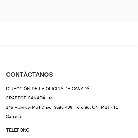
CONTÁCTANOS
DIRECCIÓN DE LA OFICINA DE CANADÁ:
CRAFTOP CANADÁ Ltd.
245 Fairview Mall Drive, Suite 438, Toronto, ON, M2J 4T1,
Canadá
TELÉFONO: