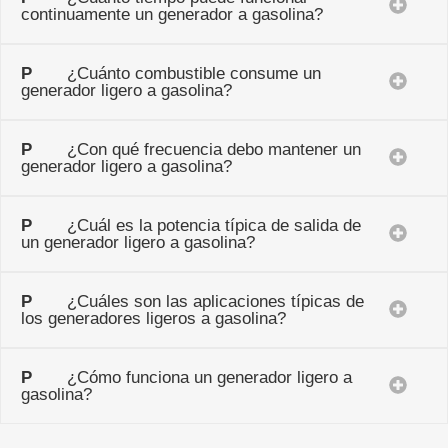
continuamente un generador a gasolina?
P
¿Cuánto combustible consume un
generador ligero a gasolina?
P
¿Con qué frecuencia debo mantener un
generador ligero a gasolina?
P
¿Cuál es la potencia típica de salida de
un generador ligero a gasolina?
P
¿Cuáles son las aplicaciones típicas de
los generadores ligeros a gasolina?
P
¿Cómo funciona un generador ligero a
gasolina?