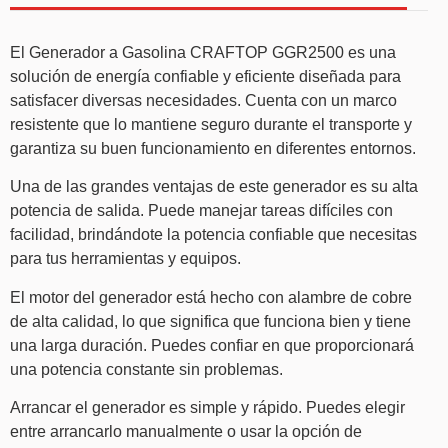
El Generador a Gasolina CRAFTOP GGR2500 es una
solución de energía confiable y eficiente diseñada para
satisfacer diversas necesidades. Cuenta con un marco
resistente que lo mantiene seguro durante el transporte y
garantiza su buen funcionamiento en diferentes entornos.
Una de las grandes ventajas de este generador es su alta
potencia de salida. Puede manejar tareas difíciles con
facilidad, brindándote la potencia confiable que necesitas
para tus herramientas y equipos.
El motor del generador está hecho con alambre de cobre
de alta calidad, lo que significa que funciona bien y tiene
una larga duración. Puedes confiar en que proporcionará
una potencia constante sin problemas.
Arrancar el generador es simple y rápido. Puedes elegir
entre arrancarlo manualmente o usar la opción de