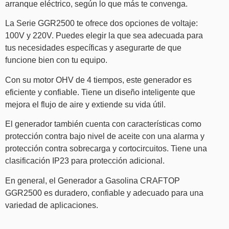
arranque eléctrico, según lo que más te convenga.
La Serie GGR2500 te ofrece dos opciones de voltaje:
100V y 220V. Puedes elegir la que sea adecuada para
tus necesidades específicas y asegurarte de que
funcione bien con tu equipo.
Con su motor OHV de 4 tiempos, este generador es
eficiente y confiable. Tiene un diseño inteligente que
mejora el flujo de aire y extiende su vida útil.
El generador también cuenta con características como
protección contra bajo nivel de aceite con una alarma y
protección contra sobrecarga y cortocircuitos. Tiene una
clasificación IP23 para protección adicional.
En general, el Generador a Gasolina CRAFTOP
GGR2500 es duradero, confiable y adecuado para una
variedad de aplicaciones.