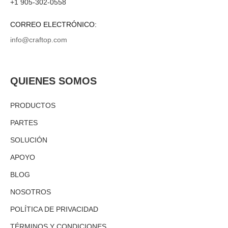
+1 905-302-0558
CORREO ELECTRÓNICO:
info@craftop.com
QUIENES SOMOS
PRODUCTOS
PARTES
SOLUCIÓN
APOYO
BLOG
NOSOTROS
POLÍTICA DE PRIVACIDAD
TÉRMINOS Y CONDICIONES