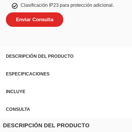
Clasificación IP23 para protección adicional.
Enviar Consulta
DESCRIPCIÓN DEL PRODUCTO
ESPECIFICACIONES
INCLUYE
CONSULTA
DESCRIPCIÓN DEL PRODUCTO