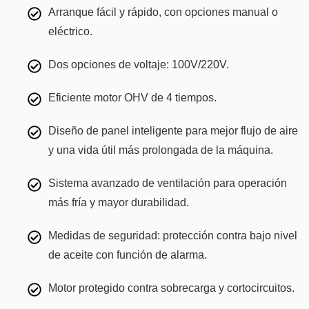
Arranque fácil y rápido, con opciones manual o
eléctrico.
Dos opciones de voltaje: 100V/220V.
Eficiente motor OHV de 4 tiempos.
Diseño de panel inteligente para mejor flujo de aire
y una vida útil más prolongada de la máquina.
Sistema avanzado de ventilación para operación
más fría y mayor durabilidad.
Medidas de seguridad: protección contra bajo nivel
de aceite con función de alarma.
Motor protegido contra sobrecarga y cortocircuitos.