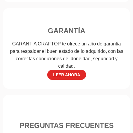
GARANTÍA
GARANTÍA CRAFTOP te ofrece un año de garantía
para respaldar el buen estado de lo adquirido, con las
correctas condiciones de idoneidad, seguridad y
calidad.
LEER AHORA
PREGUNTAS FRECUENTES