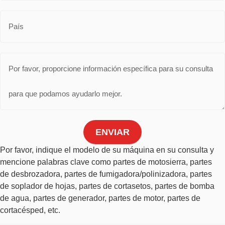
ENVIAR
Por favor, indique el modelo de su máquina en su consulta y
mencione palabras clave como partes de motosierra, partes
de desbrozadora, partes de fumigadora/polinizadora, partes
de soplador de hojas, partes de cortasetos, partes de bomba
de agua, partes de generador, partes de motor, partes de
cortacésped, etc.