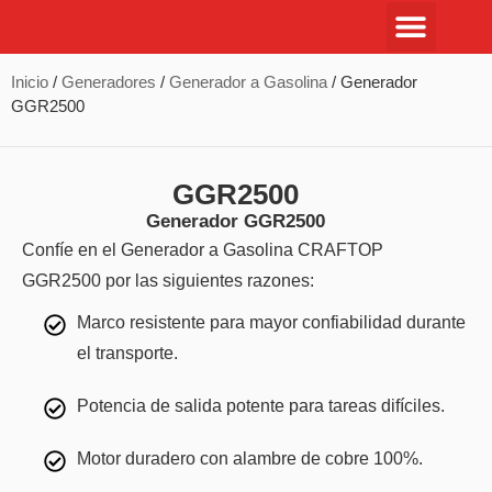
Inicio
/
Generadores
/
Generador a Gasolina
/ Generador
GGR2500
GGR2500
Generador GGR2500
Confíe en el Generador a Gasolina CRAFTOP
GGR2500 por las siguientes razones:
Marco resistente para mayor confiabilidad durante
el transporte.
Potencia de salida potente para tareas difíciles.
Motor duradero con alambre de cobre 100%.