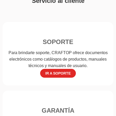
Servicio al cliente
SOPORTE
Para brindarte soporte, CRAFTOP ofrece documentos
electrónicos como catálogos de productos, manuales
técnicos y manuales de usuario.
IR A SOPORTE
GARANTÍA