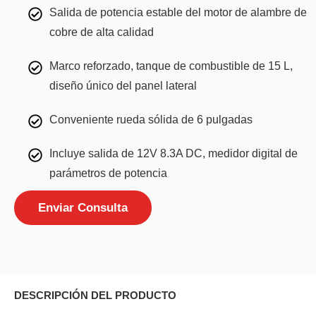
Salida de potencia estable del motor de alambre de
cobre de alta calidad
Marco reforzado, tanque de combustible de 15 L,
diseño único del panel lateral
Conveniente rueda sólida de 6 pulgadas
Incluye salida de 12V 8.3A DC, medidor digital de
parámetros de potencia
Enviar Consulta
DESCRIPCIÓN DEL PRODUCTO