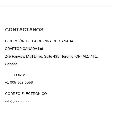
CONTÁCTANOS
DIRECCIÓN DE LA OFICINA DE CANADÁ:
CRAFTOP CANADÁ Ltd.
245 Fairview Mall Drive, Suite 438, Toronto, ON, M2J 4T1,
Canadá
TELÉFONO:
+1 905-302-0558
CORREO ELECTRÓNICO:
info@craftop.com