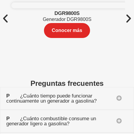
DGR9800S
Generador DGR9800S
Conocer más
Preguntas frecuentes
P
¿Cuánto tiempo puede funcionar
continuamente un generador a gasolina?
P
¿Cuánto combustible consume un
generador ligero a gasolina?