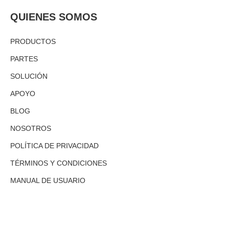
QUIENES SOMOS
PRODUCTOS
PARTES
SOLUCIÓN
APOYO
BLOG
NOSOTROS
POLÍTICA DE PRIVACIDAD
TÉRMINOS Y CONDICIONES
MANUAL DE USUARIO