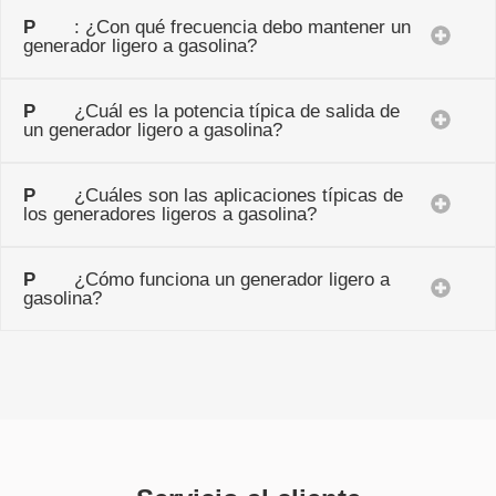
P
: ¿Con qué frecuencia debo mantener un
generador ligero a gasolina?
P
¿Cuál es la potencia típica de salida de
un generador ligero a gasolina?
P
¿Cuáles son las aplicaciones típicas de
los generadores ligeros a gasolina?
P
¿Cómo funciona un generador ligero a
gasolina?