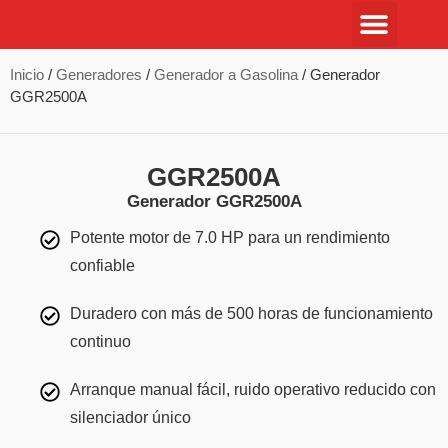
Inicio
/
Generadores
/
Generador a Gasolina
/ Generador
GGR2500A
GGR2500A
Generador GGR2500A
Potente motor de 7.0 HP para un rendimiento
confiable
Duradero con más de 500 horas de funcionamiento
continuo
Arranque manual fácil, ruido operativo reducido con
silenciador único