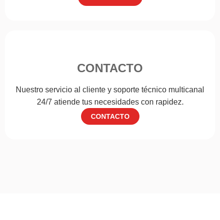
CONTACTO
Nuestro servicio al cliente y soporte técnico multicanal
24/7 atiende tus necesidades con rapidez.
CONTACTO