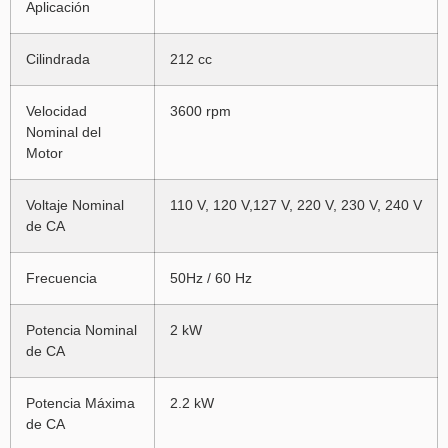
Aplicación
Cilindrada
212 cc
Velocidad
3600 rpm
Nominal del
Motor
Voltaje Nominal
110 V, 120 V,127 V, 220 V, 230 V, 240 V
de CA
Frecuencia
50Hz / 60 Hz
Potencia Nominal
2 kW
de CA
Potencia Máxima
2.2 kW
de CA