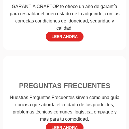
GARANTÍA CRAFTOP te ofrece un año de garantía
para respaldar el buen estado de lo adquirido, con las
correctas condiciones de idoneidad, seguridad y
calidad.
LEER AHORA
PREGUNTAS FRECUENTES
Nuestras Preguntas Frecuentes sirven como una guía
concisa que aborda el cuidado de los productos,
problemas técnicos comunes, logística, empaque y
más para tu comodidad.
LEER AHORA