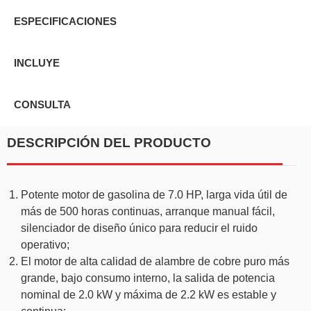
ESPECIFICACIONES
INCLUYE
CONSULTA
DESCRIPCIÓN DEL PRODUCTO
Potente motor de gasolina de 7.0 HP, larga vida útil de
más de 500 horas continuas, arranque manual fácil,
silenciador de diseño único para reducir el ruido
operativo;
El motor de alta calidad de alambre de cobre puro más
grande, bajo consumo interno, la salida de potencia
nominal de 2.0 kW y máxima de 2.2 kW es estable y