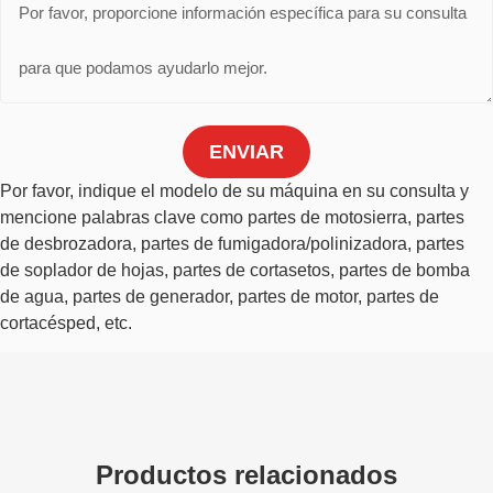
ENVIAR
Por favor, indique el modelo de su máquina en su consulta y
mencione palabras clave como partes de motosierra, partes
de desbrozadora, partes de fumigadora/polinizadora, partes
de soplador de hojas, partes de cortasetos, partes de bomba
de agua, partes de generador, partes de motor, partes de
cortacésped, etc.
Productos relacionados