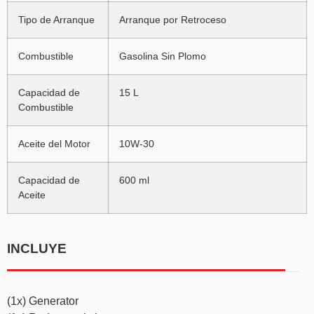
Tipo de Arranque
Arranque por Retroceso
Combustible
Gasolina Sin Plomo
Capacidad de
15 L
Combustible
Aceite del Motor
10W-30
Capacidad de
600 ml
Aceite
INCLUYE
(1x) Generator