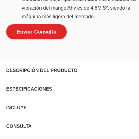
vibración del mango Ahv es de 4.8M.S², siendo la
máquina más ligera del mercado.
Enviar Consulta
DESCRIPCIÓN DEL PRODUCTO
ESPECIFICACIONES
INCLUYE
CONSULTA