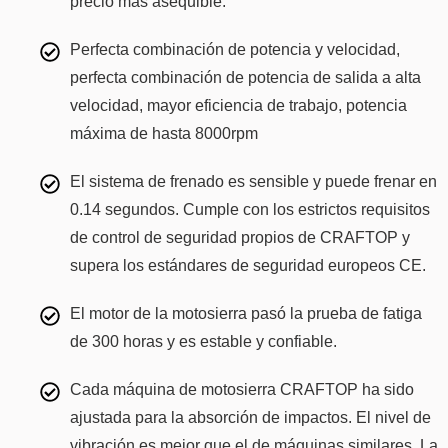
precio más asequible.
Perfecta combinación de potencia y velocidad,
perfecta combinación de potencia de salida a alta
velocidad, mayor eficiencia de trabajo, potencia
máxima de hasta 8000rpm
El sistema de frenado es sensible y puede frenar en
0.14 segundos. Cumple con los estrictos requisitos
de control de seguridad propios de CRAFTOP y
supera los estándares de seguridad europeos CE.
El motor de la motosierra pasó la prueba de fatiga
de 300 horas y es estable y confiable.
Cada máquina de motosierra CRAFTOP ha sido
ajustada para la absorción de impactos. El nivel de
vibración es mejor que el de máquinas similares. La