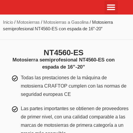
Inicio
/
Motosierras
/
Motosierras a Gasolina
/ Motosierra
semiprofesional NT4560-ES con espada de 16”-20”
NT4560-ES
Motosierra semiprofesional NT4560-ES con
espada de 16”-20”
Todas las prestaciones de la máquina de
motosierra CRAFTOP cumplen con las normas de
seguridad europeas CE
Las partes importantes se obtienen de proveedores
de primer nivel, con una calidad comparable a las
marcas de motosierras de primera categoría a un