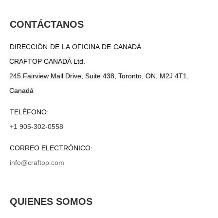
CONTÁCTANOS
DIRECCIÓN DE LA OFICINA DE CANADÁ:
CRAFTOP CANADÁ Ltd.
245 Fairview Mall Drive, Suite 438, Toronto, ON, M2J 4T1,
Canadá
TELÉFONO:
+1 905-302-0558
CORREO ELECTRÓNICO:
info@craftop.com
QUIENES SOMOS