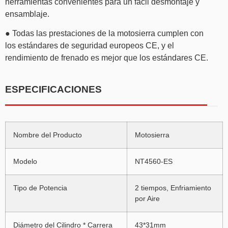
herramientas convenientes para un fácil desmontaje y
ensamblaje.
● Todas las prestaciones de la motosierra cumplen con
los estándares de seguridad europeos CE, y el
rendimiento de frenado es mejor que los estándares CE.
ESPECIFICACIONES
Nombre del Producto
Motosierra
Modelo
NT4560-ES
Tipo de Potencia
2 tiempos, Enfriamiento
por Aire
Diámetro del Cilindro * Carrera
43*31mm