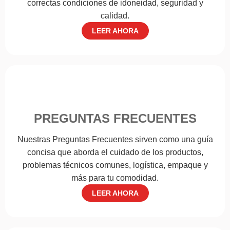
correctas condiciones de idoneidad, seguridad y
calidad.
LEER AHORA
PREGUNTAS FRECUENTES
Nuestras Preguntas Frecuentes sirven como una guía
concisa que aborda el cuidado de los productos,
problemas técnicos comunes, logística, empaque y
más para tu comodidad.
LEER AHORA