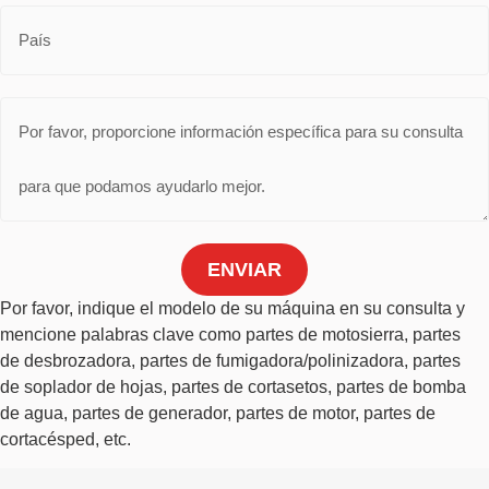
ENVIAR
Por favor, indique el modelo de su máquina en su consulta y
mencione palabras clave como partes de motosierra, partes
de desbrozadora, partes de fumigadora/polinizadora, partes
de soplador de hojas, partes de cortasetos, partes de bomba
de agua, partes de generador, partes de motor, partes de
cortacésped, etc.