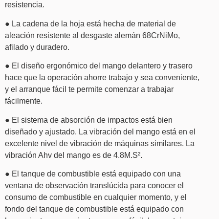
resistencia.
● La cadena de la hoja está hecha de material de
aleación resistente al desgaste alemán 68CrNiMo,
afilado y duradero.
● El diseño ergonómico del mango delantero y trasero
hace que la operación ahorre trabajo y sea conveniente,
y el arranque fácil te permite comenzar a trabajar
fácilmente.
● El sistema de absorción de impactos está bien
diseñado y ajustado. La vibración del mango está en el
excelente nivel de vibración de máquinas similares. La
vibración Ahv del mango es de 4.8M.S².
● El tanque de combustible está equipado con una
ventana de observación translúcida para conocer el
consumo de combustible en cualquier momento, y el
fondo del tanque de combustible está equipado con