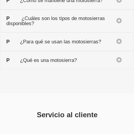
P
¿Cómo se mantiene una motosierra?
P
¿Cuáles son los tipos de motosierras
disponibles?
P
¿Para qué se usan las motosierras?
P
¿Qué es una motosierra?
Servicio al cliente