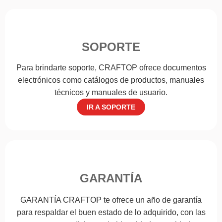
SOPORTE
Para brindarte soporte, CRAFTOP ofrece documentos
electrónicos como catálogos de productos, manuales
técnicos y manuales de usuario.
IR A SOPORTE
GARANTÍA
GARANTÍA CRAFTOP te ofrece un año de garantía
para respaldar el buen estado de lo adquirido, con las