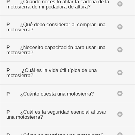
P
¿Cuándo necesito afilar la cadena de la
motosierra de mi podadora de altura?
P
¿Qué debo considerar al comprar una
motosierra?
P
¿Necesito capacitación para usar una
motosierra?
P
¿Cuál es la vida útil típica de una
motosierra?
P
¿Cuánto cuesta una motosierra?
P
¿Cuál es la seguridad esencial al usar
una motosierra?