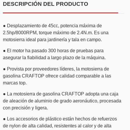
DESCRIPCIÓN DEL PRODUCTO
● Desplazamiento de 45cc, potencia máxima de
2.5hp/8000RPM, torque máximo de 2.4N.m. Es una
motosierra ideal para jardinería y tala en campo.
● El motor ha pasado 300 horas de pruebas para
asegurar la fiabilidad a largo plazo de la máquina.
● Provista por proveedores líderes, la motosierra de
gasolina CRAFTOP ofrece calidad comparable a las
marcas top.
● La motosierra de gasolina CRAFTOP adopta una caja
de aleación de aluminio de grado aeronáutico, procesada
con precisión y ligera.
● Los accesorios de plástico están hechos de refuerzos
de nylon de alta calidad, resistentes al calor y de alta