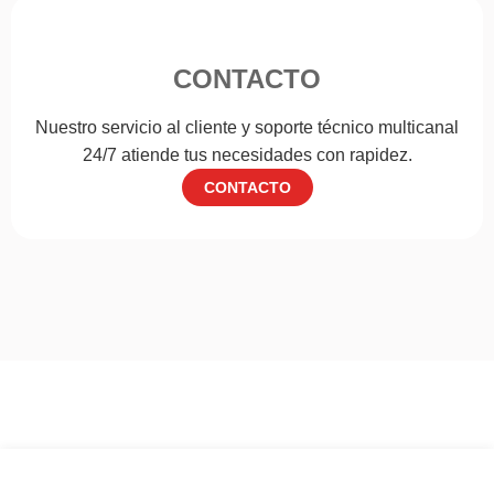
CONTACTO
Nuestro servicio al cliente y soporte técnico multicanal
24/7 atiende tus necesidades con rapidez.
CONTACTO