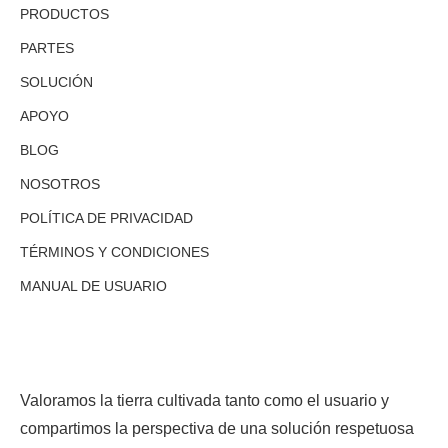
PRODUCTOS
PARTES
SOLUCIÓN
APOYO
BLOG
NOSOTROS
POLÍTICA DE PRIVACIDAD
TÉRMINOS Y CONDICIONES
MANUAL DE USUARIO
Valoramos la tierra cultivada tanto como el usuario y
compartimos la perspectiva de una solución respetuosa