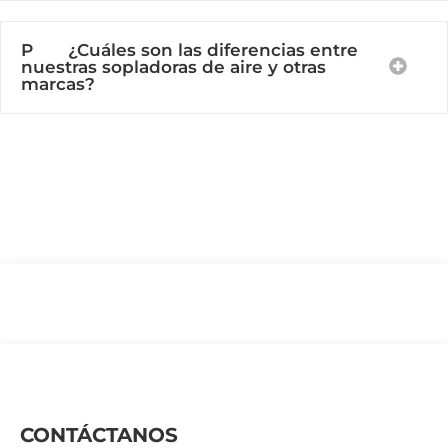
P ¿Cuáles son las diferencias entre
nuestras sopladoras de aire y otras
marcas?
CONTÁCTANOS