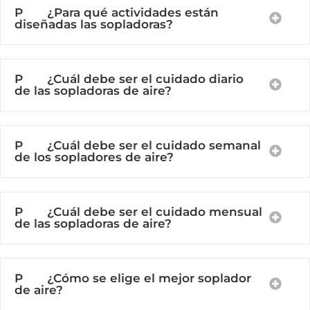
P ¿Para qué actividades están
diseñadas las sopladoras?
P ¿Cuál debe ser el cuidado diario
de las sopladoras de aire?
P ¿Cuál debe ser el cuidado semanal
de los sopladores de aire?
P ¿Cuál debe ser el cuidado mensual
de las sopladoras de aire?
P ¿Cómo se elige el mejor soplador
de aire?