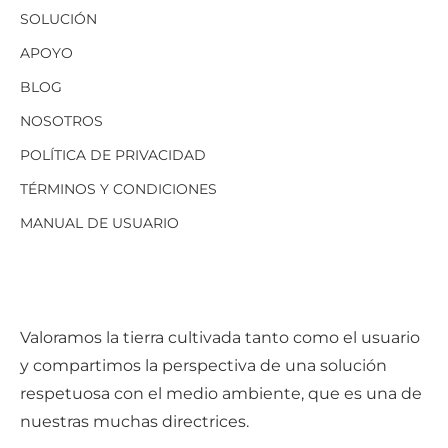
SOLUCIÓN
APOYO
BLOG
NOSOTROS
POLÍTICA DE PRIVACIDAD
TÉRMINOS Y CONDICIONES
MANUAL DE USUARIO
Valoramos la tierra cultivada tanto como el usuario
y compartimos la perspectiva de una solución
respetuosa con el medio ambiente, que es una de
nuestras muchas directrices.