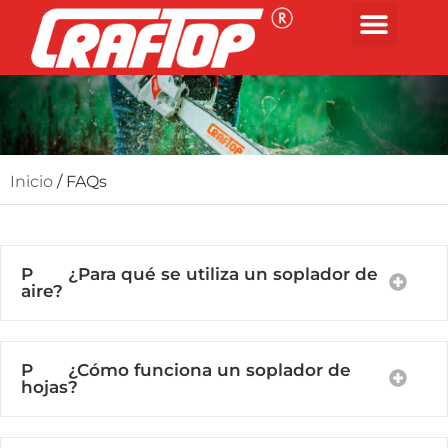
Inicio
/ FAQs
P ¿Para qué se utiliza un soplador de
aire?
P ¿Cómo funciona un soplador de
hojas?