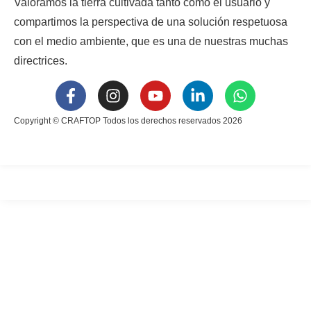
Valoramos la tierra cultivada tanto como el usuario y
compartimos la perspectiva de una solución respetuosa
con el medio ambiente, que es una de nuestras muchas
directrices.
Copyright © CRAFTOP Todos los derechos reservados 2026