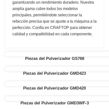
garantizando un rendimiento duradero. Nuestra
amplia gama cubre todos los modelos
principales, permitiéndote seleccionar la
refacción precisa que se ajuste a tu máquina a la
perfección. Confía en CRAFTOP para obtener
calidad y compatibilidad en cada componente.
Piezas del Pulverizador GS768
Piezas del Pulverizador GMD423
Piezas del Pulverizador GMD420
Piezas del Pulverizador GMD3WF-3