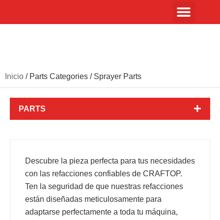
Inicio
/ Parts Categories / Sprayer Parts
PARTS
Descubre la pieza perfecta para tus necesidades
con las refacciones confiables de CRAFTOP.
Ten la seguridad de que nuestras refacciones
están diseñadas meticulosamente para
adaptarse perfectamente a toda tu máquina,