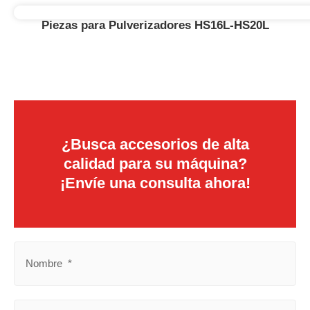
Piezas para Pulverizadores HS16L-HS20L
¿Busca accesorios de alta
calidad para su máquina?
¡Envíe una consulta ahora!