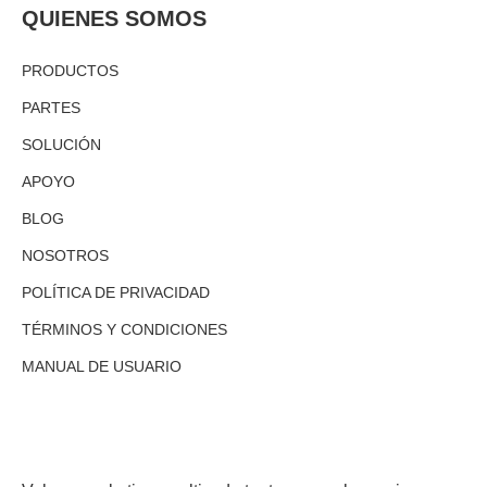
QUIENES SOMOS
PRODUCTOS
PARTES
SOLUCIÓN
APOYO
BLOG
NOSOTROS
POLÍTICA DE PRIVACIDAD
TÉRMINOS Y CONDICIONES
MANUAL DE USUARIO