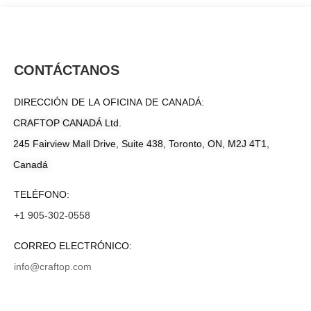
CONTÁCTANOS
DIRECCIÓN DE LA OFICINA DE CANADÁ:
CRAFTOP CANADÁ Ltd.
245 Fairview Mall Drive, Suite 438, Toronto, ON, M2J 4T1,
Canadá
TELÉFONO:
+1 905-302-0558
CORREO ELECTRÓNICO:
info@craftop.com