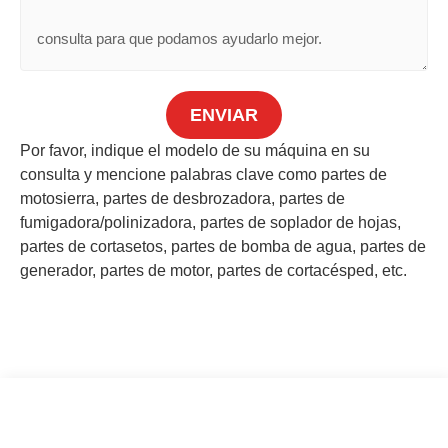
ENVIAR
Por favor, indique el modelo de su máquina en su
consulta y mencione palabras clave como partes de
motosierra, partes de desbrozadora, partes de
fumigadora/polinizadora, partes de soplador de hojas,
partes de cortasetos, partes de bomba de agua, partes de
generador, partes de motor, partes de cortacésped, etc.