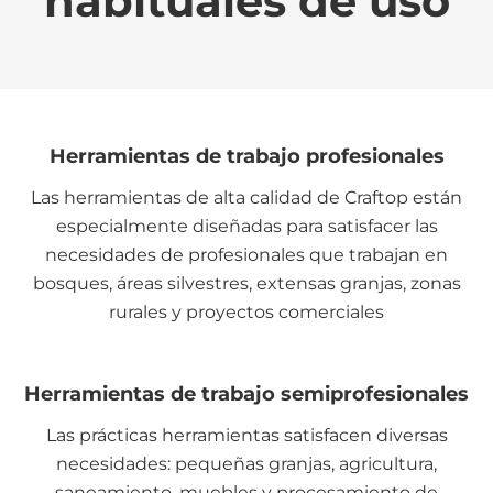
habituales de uso
Herramientas de trabajo profesionales
Las herramientas de alta calidad de Craftop están
especialmente diseñadas para satisfacer las
necesidades de profesionales que trabajan en
bosques, áreas silvestres, extensas granjas, zonas
rurales y proyectos comerciales
Herramientas de trabajo semiprofesionales
Las prácticas herramientas satisfacen diversas
necesidades: pequeñas granjas, agricultura,
saneamiento, muebles y procesamiento de