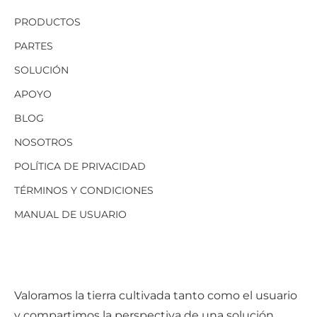
PRODUCTOS
PARTES
SOLUCIÓN
APOYO
BLOG
NOSOTROS
POLÍTICA DE PRIVACIDAD
TÉRMINOS Y CONDICIONES
MANUAL DE USUARIO
Valoramos la tierra cultivada tanto como el usuario
y compartimos la perspectiva de una solución