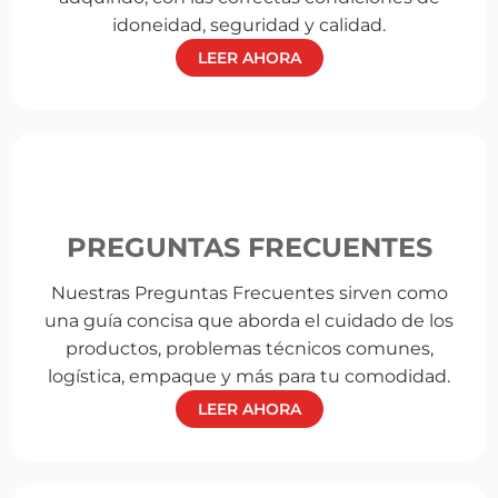
idoneidad, seguridad y calidad.
LEER AHORA
PREGUNTAS FRECUENTES
Nuestras Preguntas Frecuentes sirven como
una guía concisa que aborda el cuidado de los
productos, problemas técnicos comunes,
logística, empaque y más para tu comodidad.
LEER AHORA