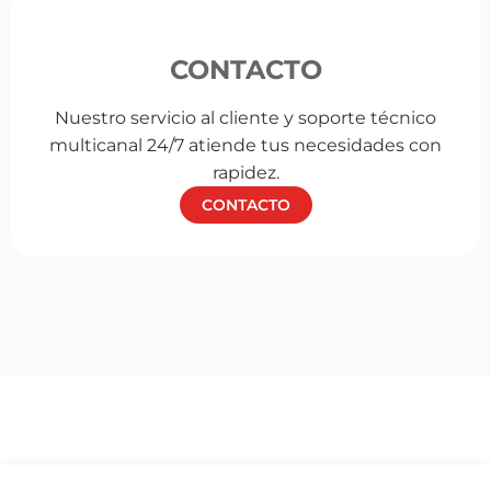
CONTACTO
Nuestro servicio al cliente y soporte técnico
multicanal 24/7 atiende tus necesidades con
rapidez.
CONTACTO