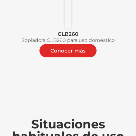
GLB260
Sopladora GLB260 para uso doméstico
Conocer más
Situaciones