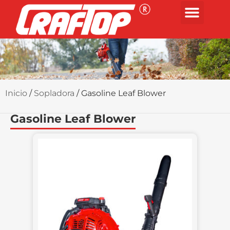
Inicio
/
Sopladora
/ Gasoline Leaf Blower
Gasoline Leaf Blower