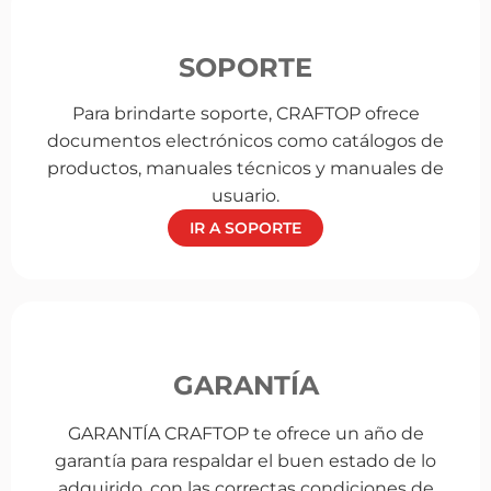
SOPORTE
Para brindarte soporte, CRAFTOP ofrece
documentos electrónicos como catálogos de
productos, manuales técnicos y manuales de
usuario.
IR A SOPORTE
GARANTÍA
GARANTÍA CRAFTOP te ofrece un año de
garantía para respaldar el buen estado de lo
adquirido, con las correctas condiciones de