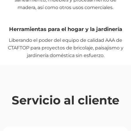
madera, así como otros usos comerciales.
Herramientas para el hogar y la jardinería
Liberando el poder del equipo de calidad AAA de
CTAFTOP para proyectos de bricolaje, paisajismo y
jardinería doméstica sin esfuerzo.
Servicio al cliente