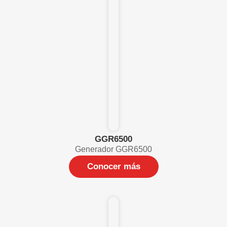
GGR6500
Generador GGR6500
Conocer más