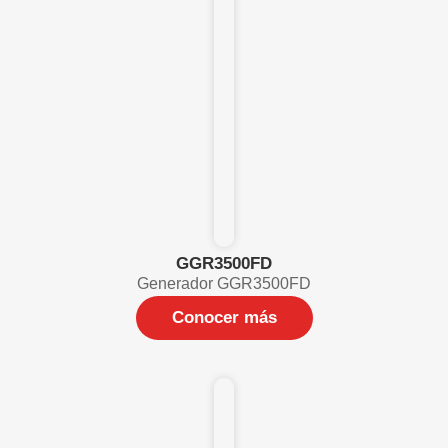
GGR3500FD
Generador GGR3500FD
Conocer más