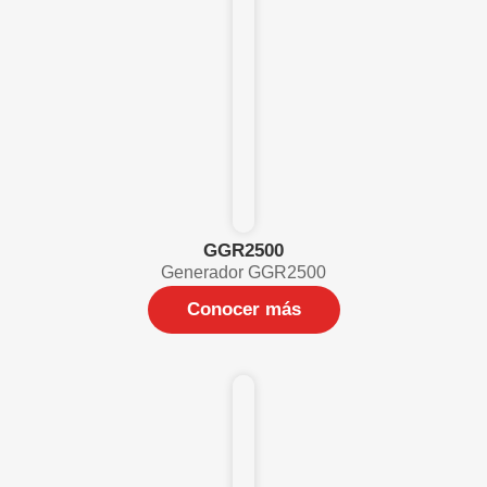
GGR2500
Generador GGR2500
Conocer más