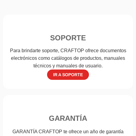
SOPORTE
Para brindarte soporte, CRAFTOP ofrece documentos
electrónicos como catálogos de productos, manuales
técnicos y manuales de usuario.
IR A SOPORTE
GARANTÍA
GARANTÍA CRAFTOP te ofrece un año de garantía