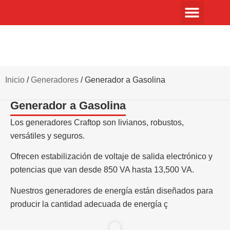
Inicio
/
Generadores
/ Generador a Gasolina
Generador a Gasolina
Los generadores Craftop son livianos, robustos,
versátiles y seguros.
Ofrecen estabilización de voltaje de salida electrónico y
potencias que van desde 850 VA hasta 13,500 VA.
Nuestros generadores de energía están diseñados para
producir la cantidad adecuada de energía ç