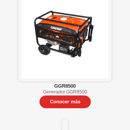
GGR8500
Generador GGR8500
Conocer más