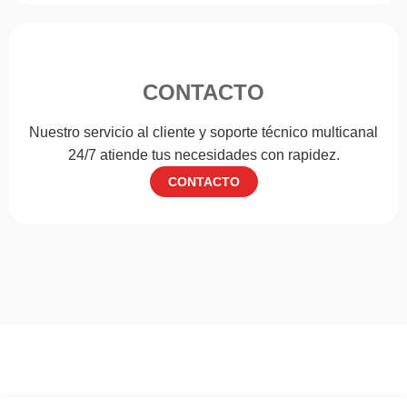
CONTACTO
Nuestro servicio al cliente y soporte técnico multicanal
24/7 atiende tus necesidades con rapidez.
CONTACTO