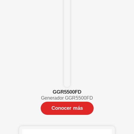
GGR5500FD
Generador GGR5500FD
Conocer más