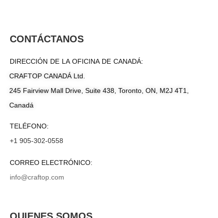
CONTÁCTANOS
DIRECCIÓN DE LA OFICINA DE CANADÁ:
CRAFTOP CANADÁ Ltd.
245 Fairview Mall Drive, Suite 438, Toronto, ON, M2J 4T1,
Canadá
TELÉFONO:
+1 905-302-0558
CORREO ELECTRÓNICO:
info@craftop.com
QUIENES SOMOS