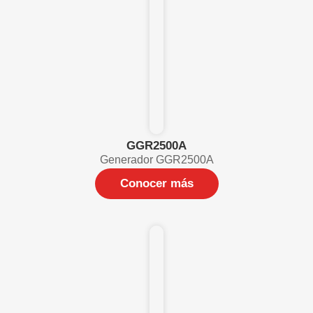
GGR2500A
Generador GGR2500A
Conocer más