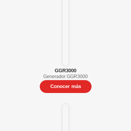
GGR3000
Generador GGR3000
Conocer más