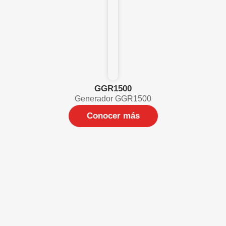
GGR1500
Generador GGR1500
Conocer más