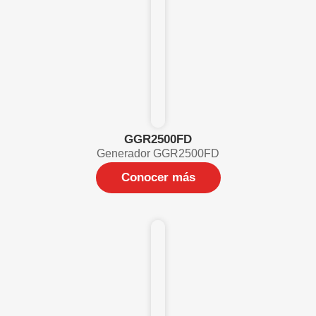
GGR2500FD
Generador GGR2500FD
Conocer más