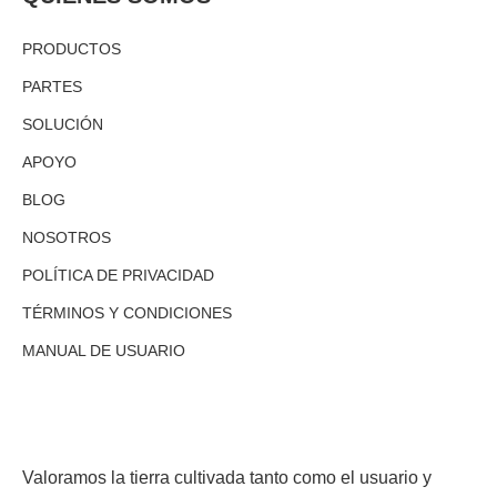
PRODUCTOS
PARTES
SOLUCIÓN
APOYO
BLOG
NOSOTROS
POLÍTICA DE PRIVACIDAD
TÉRMINOS Y CONDICIONES
MANUAL DE USUARIO
Valoramos la tierra cultivada tanto como el usuario y