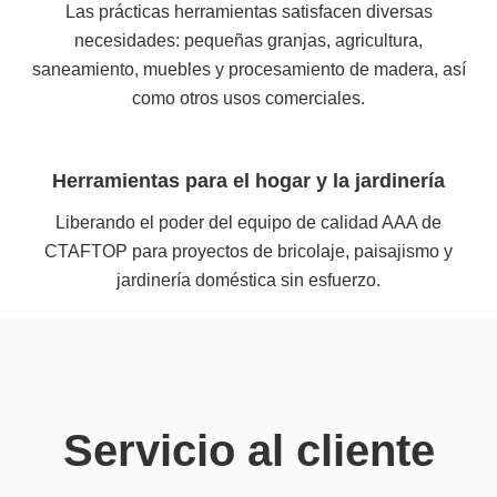
Las prácticas herramientas satisfacen diversas
necesidades: pequeñas granjas, agricultura,
saneamiento, muebles y procesamiento de madera, así
como otros usos comerciales.
Herramientas para el hogar y la jardinería
Liberando el poder del equipo de calidad AAA de
CTAFTOP para proyectos de bricolaje, paisajismo y
jardinería doméstica sin esfuerzo.
Servicio al cliente