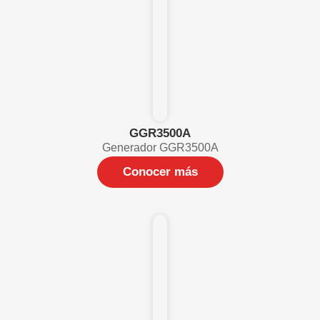
GGR3500A
Generador GGR3500A
Conocer más