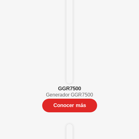
GGR7500
Generador GGR7500
Conocer más