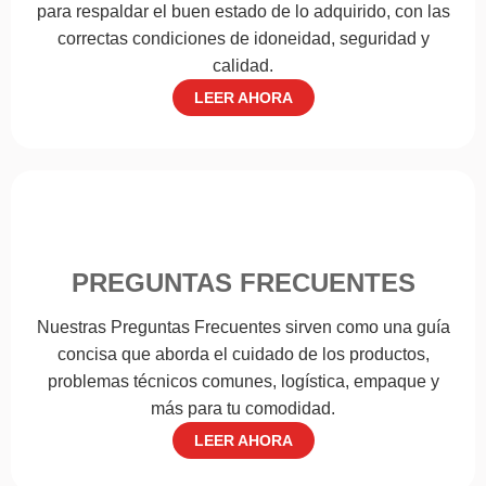
para respaldar el buen estado de lo adquirido, con las
correctas condiciones de idoneidad, seguridad y
calidad.
LEER AHORA
PREGUNTAS FRECUENTES
Nuestras Preguntas Frecuentes sirven como una guía
concisa que aborda el cuidado de los productos,
problemas técnicos comunes, logística, empaque y
más para tu comodidad.
LEER AHORA