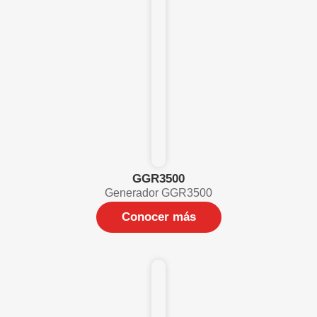
GGR3500
Generador GGR3500
Conocer más