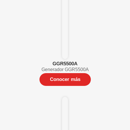
GGR5500A
Generador GGR5500A
Conocer más