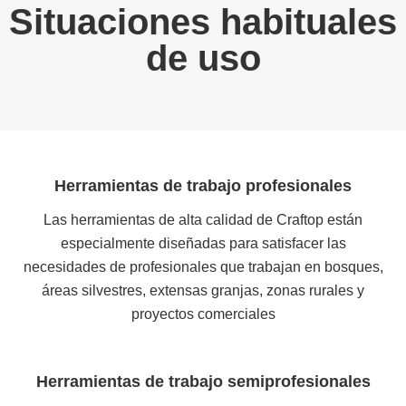
Situaciones habituales
de uso
Herramientas de trabajo profesionales
Las herramientas de alta calidad de Craftop están
especialmente diseñadas para satisfacer las
necesidades de profesionales que trabajan en bosques,
áreas silvestres, extensas granjas, zonas rurales y
proyectos comerciales
Herramientas de trabajo semiprofesionales