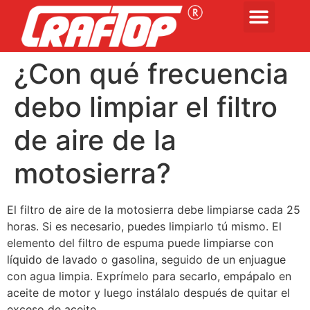
¿Con qué frecuencia
debo limpiar el filtro
de aire de la
motosierra?
El filtro de aire de la motosierra debe limpiarse cada 25
horas. Si es necesario, puedes limpiarlo tú mismo. El
elemento del filtro de espuma puede limpiarse con
líquido de lavado o gasolina, seguido de un enjuague
con agua limpia. Exprímelo para secarlo, empápalo en
aceite de motor y luego instálalo después de quitar el
exceso de aceite.