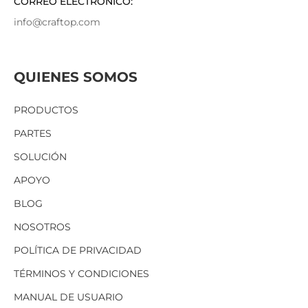
CORREO ELECTRÓNICO:
info@craftop.com
QUIENES SOMOS
PRODUCTOS
PARTES
SOLUCIÓN
APOYO
BLOG
NOSOTROS
POLÍTICA DE PRIVACIDAD
TÉRMINOS Y CONDICIONES
MANUAL DE USUARIO