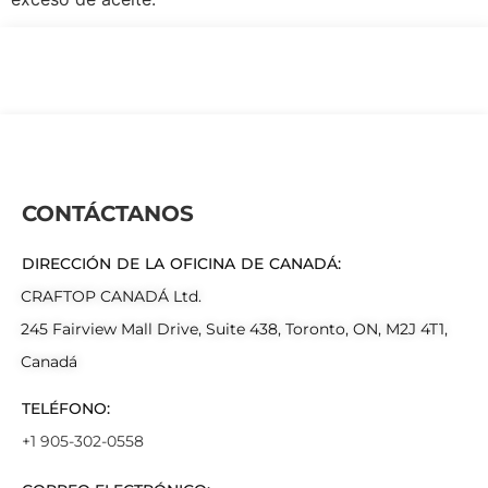
CONTÁCTANOS
DIRECCIÓN DE LA OFICINA DE CANADÁ:
CRAFTOP CANADÁ Ltd.
245 Fairview Mall Drive, Suite 438, Toronto, ON, M2J 4T1,
Canadá
TELÉFONO:
+1 905-302-0558