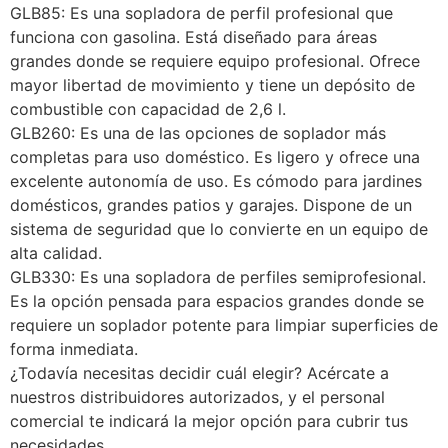
GLB85: Es una sopladora de perfil profesional que
funciona con gasolina. Está diseñado para áreas
grandes donde se requiere equipo profesional. Ofrece
mayor libertad de movimiento y tiene un depósito de
combustible con capacidad de 2,6 l.
GLB260: Es una de las opciones de soplador más
completas para uso doméstico. Es ligero y ofrece una
excelente autonomía de uso. Es cómodo para jardines
domésticos, grandes patios y garajes. Dispone de un
sistema de seguridad que lo convierte en un equipo de
alta calidad.
GLB330: Es una sopladora de perfiles semiprofesional.
Es la opción pensada para espacios grandes donde se
requiere un soplador potente para limpiar superficies de
forma inmediata.
¿Todavía necesitas decidir cuál elegir? Acércate a
nuestros distribuidores autorizados, y el personal
comercial te indicará la mejor opción para cubrir tus
necesidades.