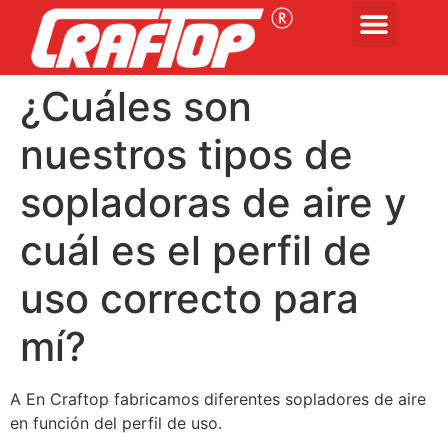
¿Cuáles son
nuestros tipos de
sopladoras de aire y
cuál es el perfil de
uso correcto para
mí?
A En Craftop fabricamos diferentes sopladores de aire
en función del perfil de uso.