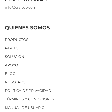
CORREO ELECTRÓNICO:
info@craftop.com
QUIENES SOMOS
PRODUCTOS
PARTES
SOLUCIÓN
APOYO
BLOG
NOSOTROS
POLÍTICA DE PRIVACIDAD
TÉRMINOS Y CONDICIONES
MANUAL DE USUARIO