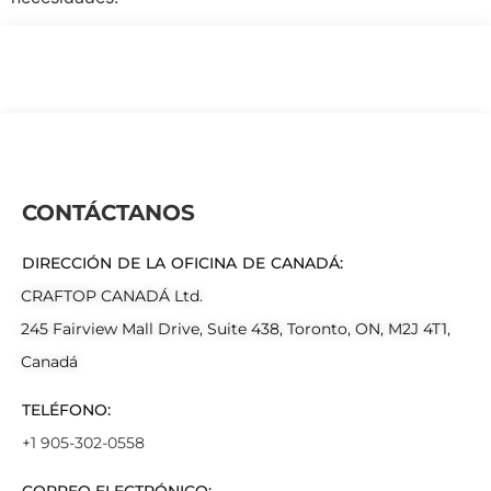
CONTÁCTANOS
DIRECCIÓN DE LA OFICINA DE CANADÁ:
CRAFTOP CANADÁ Ltd.
245 Fairview Mall Drive, Suite 438, Toronto, ON, M2J 4T1,
Canadá
TELÉFONO:
+1 905-302-0558