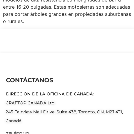
entre 16-20 pulgadas. Estas motosierras son adecuadas
para cortar árboles grandes en propiedades suburbanas
o rurales.
CONTÁCTANOS
DIRECCIÓN DE LA OFICINA DE CANADÁ:
CRAFTOP CANADÁ Ltd.
245 Fairview Mall Drive, Suite 438, Toronto, ON, M2J 4T1,
Canadá
TELÉFONO: