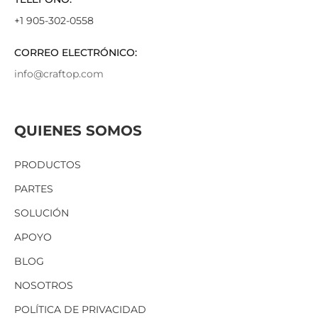
+1 905-302-0558
CORREO ELECTRÓNICO:
info@craftop.com
QUIENES SOMOS
PRODUCTOS
PARTES
SOLUCIÓN
APOYO
BLOG
NOSOTROS
POLÍTICA DE PRIVACIDAD