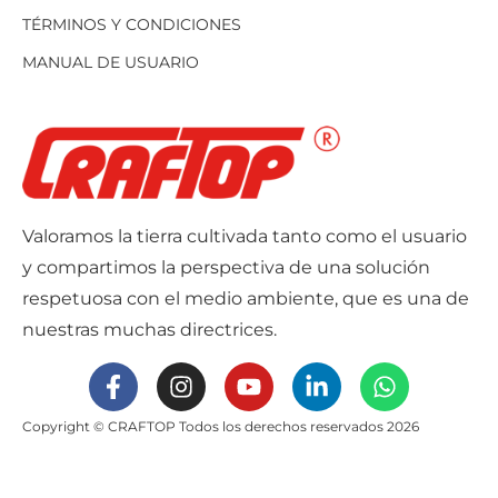
TÉRMINOS Y CONDICIONES
MANUAL DE USUARIO
Valoramos la tierra cultivada tanto como el usuario
y compartimos la perspectiva de una solución
respetuosa con el medio ambiente, que es una de
nuestras muchas directrices.
Copyright © CRAFTOP Todos los derechos reservados 2026