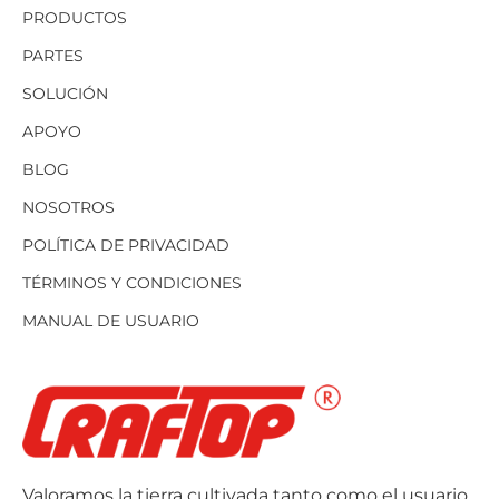
PRODUCTOS
PARTES
SOLUCIÓN
APOYO
BLOG
NOSOTROS
POLÍTICA DE PRIVACIDAD
TÉRMINOS Y CONDICIONES
MANUAL DE USUARIO
Valoramos la tierra cultivada tanto como el usuario