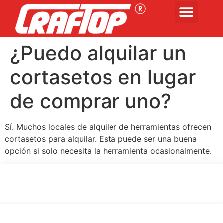
¿Puedo alquilar un
cortasetos en lugar
de comprar uno?
Sí. Muchos locales de alquiler de herramientas ofrecen
cortasetos para alquilar. Esta puede ser una buena
opción si solo necesita la herramienta ocasionalmente.