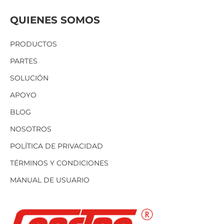
QUIENES SOMOS
PRODUCTOS
PARTES
SOLUCIÓN
APOYO
BLOG
NOSOTROS
POLÍTICA DE PRIVACIDAD
TÉRMINOS Y CONDICIONES
MANUAL DE USUARIO