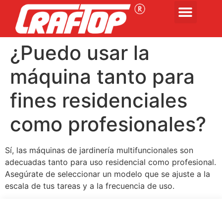
¿Puedo usar la
máquina tanto para
fines residenciales
como profesionales?
Sí, las máquinas de jardinería multifuncionales son
adecuadas tanto para uso residencial como profesional.
Asegúrate de seleccionar un modelo que se ajuste a la
escala de tus tareas y a la frecuencia de uso.