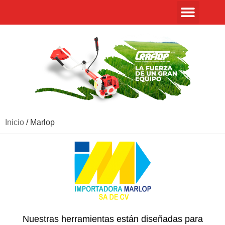
Inicio
/ Marlop
Nuestras herramientas están diseñadas para