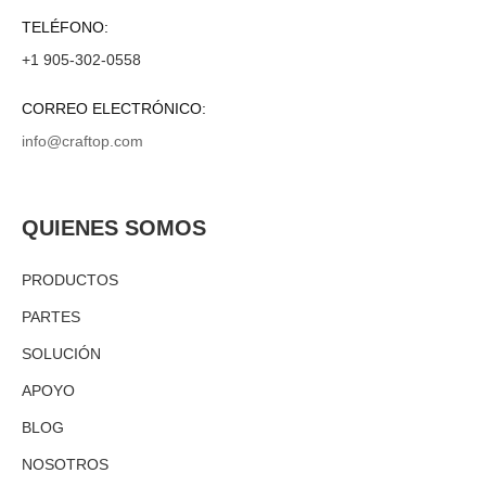
TELÉFONO:
+1 905-302-0558
CORREO ELECTRÓNICO:
info@craftop.com
QUIENES SOMOS
PRODUCTOS
PARTES
SOLUCIÓN
APOYO
BLOG
NOSOTROS