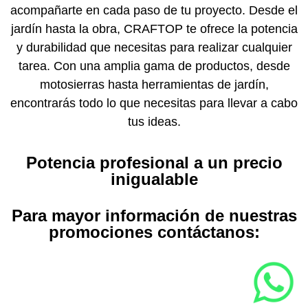
acompañarte en cada paso de tu proyecto. Desde el
jardín hasta la obra, CRAFTOP te ofrece la potencia
y durabilidad que necesitas para realizar cualquier
tarea. Con una amplia gama de productos, desde
motosierras hasta herramientas de jardín,
encontrarás todo lo que necesitas para llevar a cabo
tus ideas.
Potencia profesional a un precio
inigualable
Para mayor información de nuestras
promociones contáctanos: