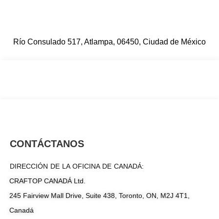
Río Consulado 517, Atlampa, 06450, Ciudad de México
CONTÁCTANOS
DIRECCIÓN DE LA OFICINA DE CANADÁ:
CRAFTOP CANADÁ Ltd.
245 Fairview Mall Drive, Suite 438, Toronto, ON, M2J 4T1,
Canadá