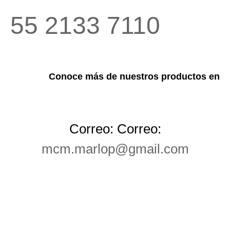
55 2133 7110
Conoce más de nuestros productos en
Correo: Correo:
mcm.marlop@gmail.com