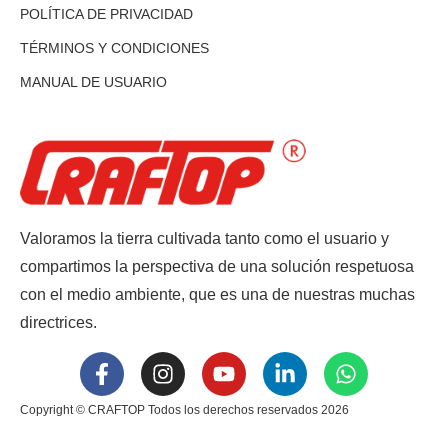
POLÍTICA DE PRIVACIDAD
TÉRMINOS Y CONDICIONES
MANUAL DE USUARIO
Valoramos la tierra cultivada tanto como el usuario y
compartimos la perspectiva de una solución respetuosa
con el medio ambiente, que es una de nuestras muchas
directrices.
Copyright © CRAFTOP Todos los derechos reservados 2026