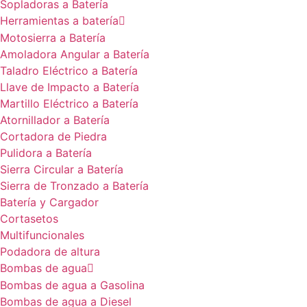
Sopladoras a Batería
Herramientas a batería
Motosierra a Batería
Amoladora Angular a Batería
Taladro Eléctrico a Batería
Llave de Impacto a Batería
Martillo Eléctrico a Batería
Atornillador a Batería
Cortadora de Piedra
Pulidora a Batería
Sierra Circular a Batería
Sierra de Tronzado a Batería
Batería y Cargador
Cortasetos
Multifuncionales
Podadora de altura
Bombas de agua
Bombas de agua a Gasolina
Bombas de agua a Diesel