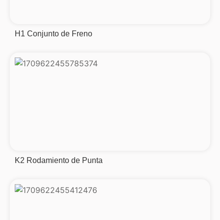
H1 Conjunto de Freno
K2 Rodamiento de Punta