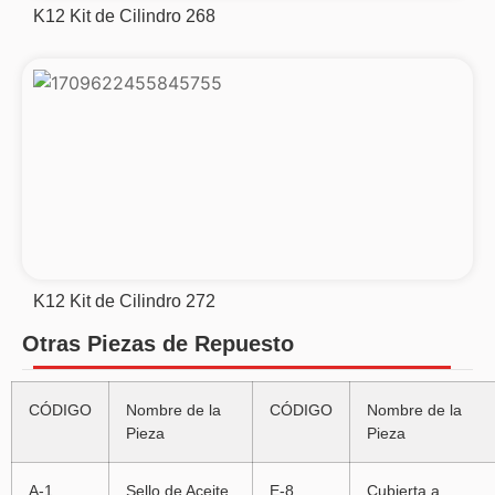
K12 Kit de Cilindro 268
K12 Kit de Cilindro 272
Otras Piezas de Repuesto
CÓDIGO
Nombre de la
CÓDIGO
Nombre de la
Pieza
Pieza
A-1
Sello de Aceite,
E-8
Cubierta a