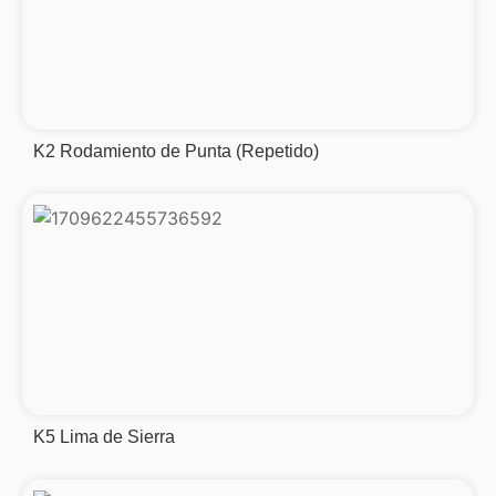
K2 Rodamiento de Punta (Repetido)
K5 Lima de Sierra