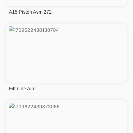
A15 Pistón Asm 272
Filtro de Aire