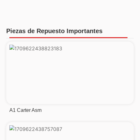
Piezas de Repuesto Importantes
A1 Carter Asm