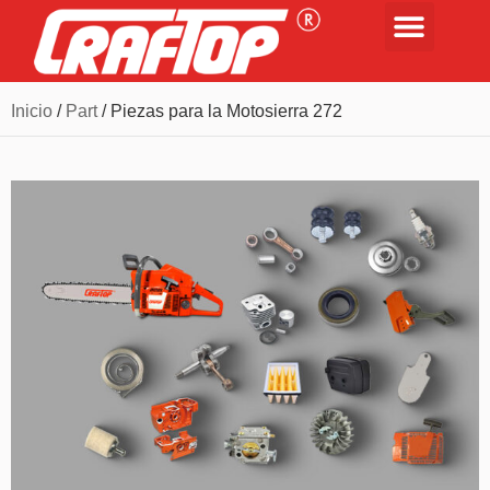
Inicio
/
Part
/ Piezas para la Motosierra 272