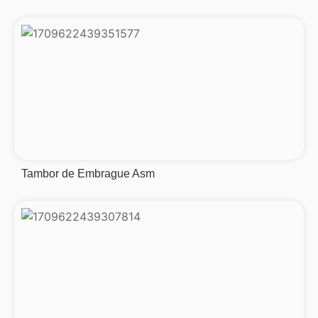
Tambor de Embrague Asm