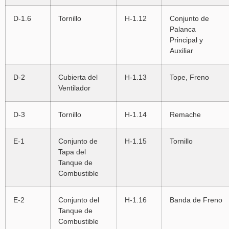
D-1.6
Tornillo
H-1.12
Conjunto de
Palanca
Principal y
Auxiliar
D-2
Cubierta del
H-1.13
Tope, Freno
Ventilador
D-3
Tornillo
H-1.14
Remache
E-1
Conjunto de
H-1.15
Tornillo
Tapa del
Tanque de
Combustible
E-2
Conjunto del
H-1.16
Banda de Freno
Tanque de
Combustible