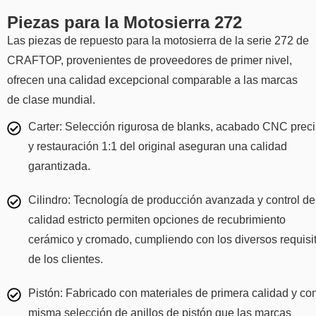
Piezas para la Motosierra 272
Las piezas de repuesto para la motosierra de la serie 272 de
CRAFTOP, provenientes de proveedores de primer nivel,
ofrecen una calidad excepcional comparable a las marcas
de clase mundial.
Carter: Selección rigurosa de blanks, acabado CNC prec
y restauración 1:1 del original aseguran una calidad
garantizada.
Cilindro: Tecnología de producción avanzada y control de
calidad estricto permiten opciones de recubrimiento
cerámico y cromado, cumpliendo con los diversos requisi
de los clientes.
Pistón: Fabricado con materiales de primera calidad y con
misma selección de anillos de pistón que las marcas