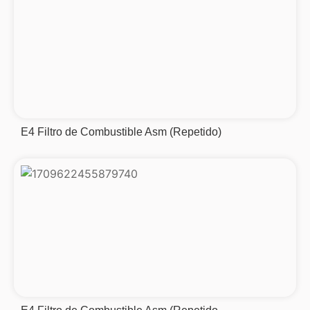
E4 Filtro de Combustible Asm (Repetido)