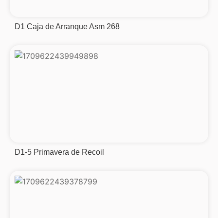
D1 Caja de Arranque Asm 268
D1-5 Primavera de Recoil