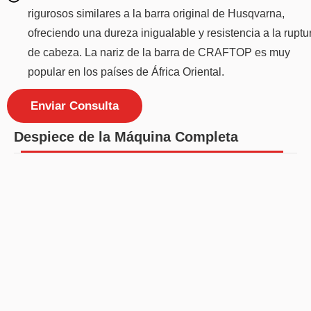
rigurosos similares a la barra original de Husqvarna,
ofreciendo una dureza inigualable y resistencia a la ruptu
de cabeza. La nariz de la barra de CRAFTOP es muy
popular en los países de África Oriental.
Enviar Consulta
Despiece de la Máquina Completa