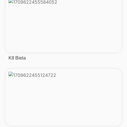
K8 Biela