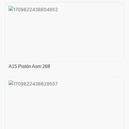
A15 Pistón Asm 268