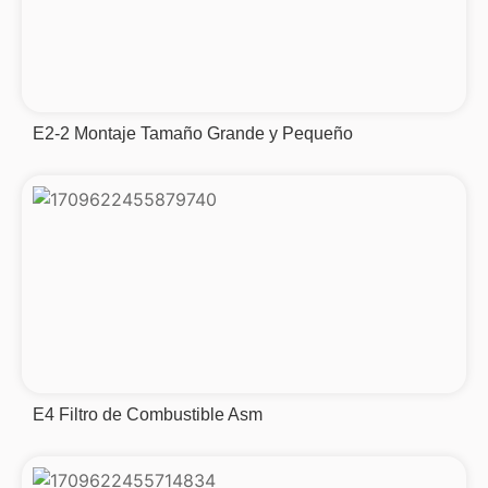
E2-2 Montaje Tamaño Grande y Pequeño
E4 Filtro de Combustible Asm