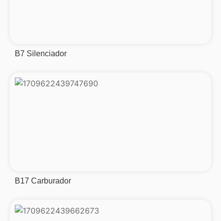
B7 Silenciador
B17 Carburador