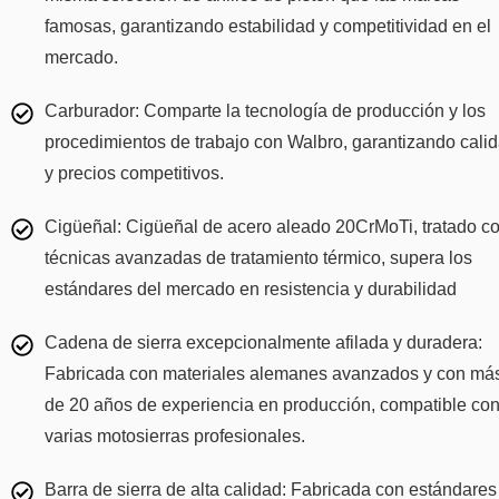
famosas, garantizando estabilidad y competitividad en el
mercado.
Carburador: Comparte la tecnología de producción y los
procedimientos de trabajo con Walbro, garantizando cali
y precios competitivos.
Cigüeñal: Cigüeñal de acero aleado 20CrMoTi, tratado c
técnicas avanzadas de tratamiento térmico, supera los
estándares del mercado en resistencia y durabilidad
Cadena de sierra excepcionalmente afilada y duradera:
Fabricada con materiales alemanes avanzados y con má
de 20 años de experiencia en producción, compatible co
varias motosierras profesionales.
Barra de sierra de alta calidad: Fabricada con estándares