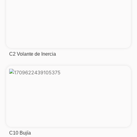
C2 Volante de Inercia
C10 Bujía