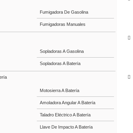
Fumigadora De Gasolina
Fumigadoras Manuales
Sopladoras A Gasolina
Sopladoras A Batería
ería
Motosierra A Batería
Amoladora Angular A Batería
Taladro Eléctrico A Batería
Llave De Impacto A Batería