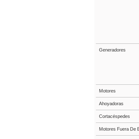
Generadores
Motores
Ahoyadoras
Cortacéspedes
Motores Fuera De 