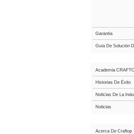
Garantía
Guía De Solución 
BLOG
Academia CRAFT
Historias De Éxito
Noticias De La Indu
Noticias
NOSOTROS
Acerca De Craftop