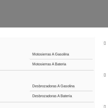
Motosierras A Gasolina
Motosierras A Bateria
Desbrozadoras A Gasolina
Desbrozadoras A Batería