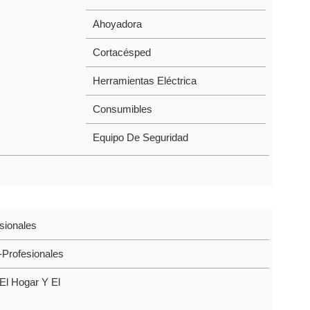
Ahoyadora
Cortacésped
Herramientas Eléctrica
Consumibles
Equipo De Seguridad
sionales
Profesionales
El Hogar Y El