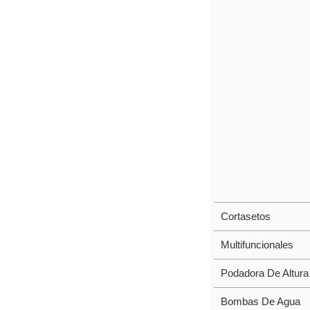
Cortasetos
Multifuncionales
Podadora De Altura
Bombas De Agua