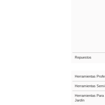
Repuestos
SOLUCIONES
Herramientas Profe
Herramientas Semi-
Herramientas Para 
Jardín