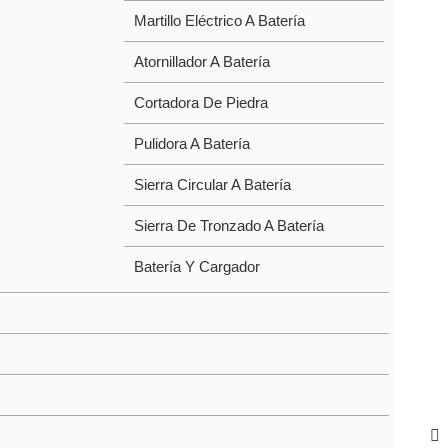
Martillo Eléctrico A Batería
Atornillador A Batería
Cortadora De Piedra
Pulidora A Batería
Sierra Circular A Batería
Sierra De Tronzado A Batería
Batería Y Cargador