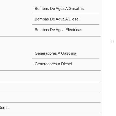
Bombas De Agua A Gasolina
Bombas De Agua A Diesel
Bombas De Agua Eléctricas
Generadores A Gasolina
Generadores A Diesel
Borda