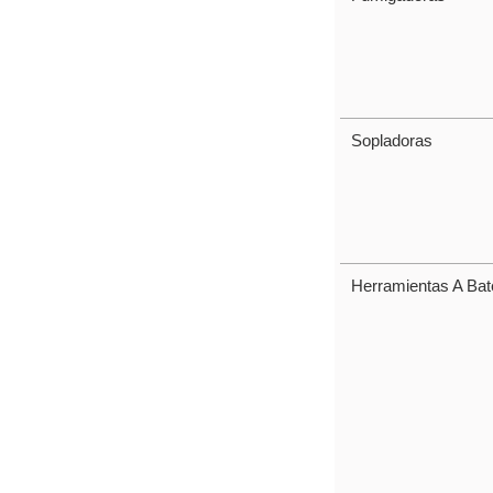
Sopladoras
Herramientas A Bat