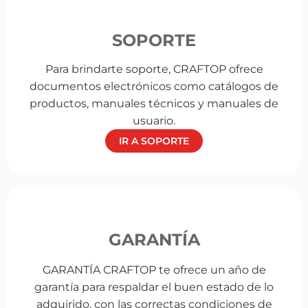
SOPORTE
Para brindarte soporte, CRAFTOP ofrece
documentos electrónicos como catálogos de
productos, manuales técnicos y manuales de
usuario.
IR A SOPORTE
GARANTÍA
GARANTÍA CRAFTOP te ofrece un año de
garantía para respaldar el buen estado de lo
adquirido, con las correctas condiciones de