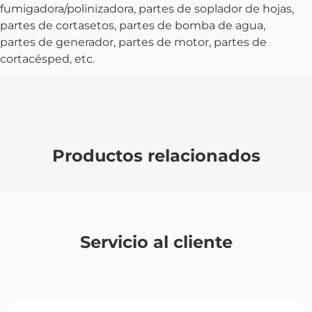
fumigadora/polinizadora, partes de soplador de hojas,
partes de cortasetos, partes de bomba de agua,
partes de generador, partes de motor, partes de
cortacésped, etc.
Productos relacionados
Servicio al cliente