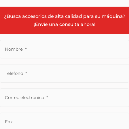
¿Busca accesorios de alta calidad para su máquina?
¡Envíe una consulta ahora!