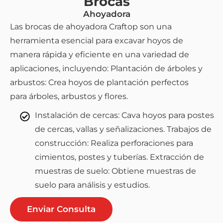
Brocas
Ahoyadora
Las brocas de ahoyadora Craftop son una
herramienta esencial para excavar hoyos de
manera rápida y eficiente en una variedad de
aplicaciones, incluyendo: Plantación de árboles y
arbustos: Crea hoyos de plantación perfectos
para árboles, arbustos y flores.
Instalación de cercas: Cava hoyos para postes
de cercas, vallas y señalizaciones. Trabajos de
construcción: Realiza perforaciones para
cimientos, postes y tuberías. Extracción de
muestras de suelo: Obtiene muestras de
suelo para análisis y estudios.
Enviar Consulta