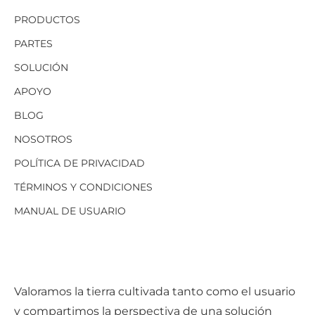
PRODUCTOS
PARTES
SOLUCIÓN
APOYO
BLOG
NOSOTROS
POLÍTICA DE PRIVACIDAD
TÉRMINOS Y CONDICIONES
MANUAL DE USUARIO
Valoramos la tierra cultivada tanto como el usuario
y compartimos la perspectiva de una solución