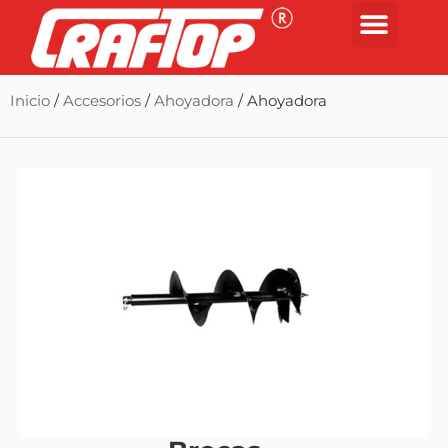
Inicio
/
Accesorios
/
Ahoyadora
/ Ahoyadora