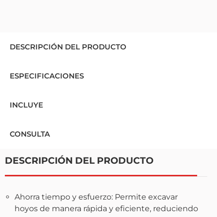
DESCRIPCIÓN DEL PRODUCTO
ESPECIFICACIONES
INCLUYE
CONSULTA
DESCRIPCIÓN DEL PRODUCTO
Ahorra tiempo y esfuerzo: Permite excavar
hoyos de manera rápida y eficiente, reduciendo