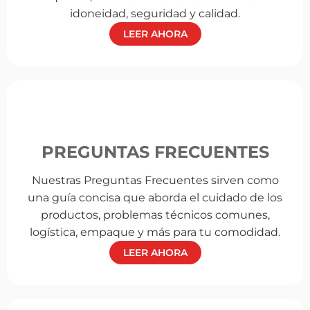
idoneidad, seguridad y calidad.
LEER AHORA
PREGUNTAS FRECUENTES
Nuestras Preguntas Frecuentes sirven como
una guía concisa que aborda el cuidado de los
productos, problemas técnicos comunes,
logística, empaque y más para tu comodidad.
LEER AHORA