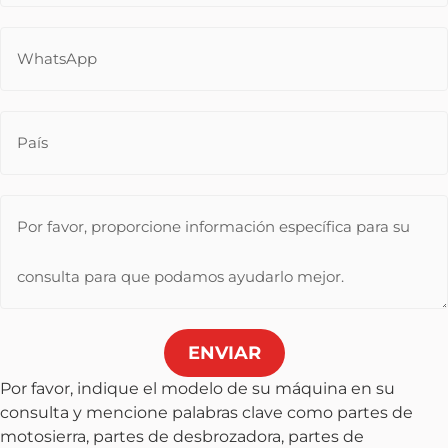
ENVIAR
Por favor, indique el modelo de su máquina en su
consulta y mencione palabras clave como partes de
motosierra, partes de desbrozadora, partes de