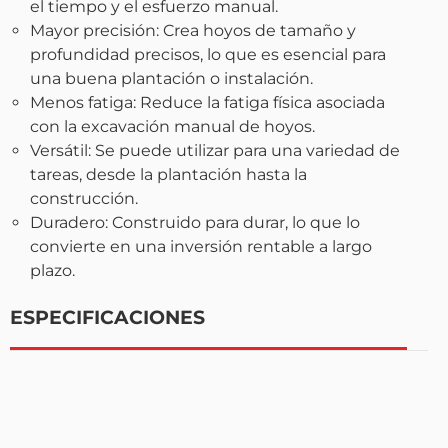
el tiempo y el esfuerzo manual.
Mayor precisión: Crea hoyos de tamaño y
profundidad precisos, lo que es esencial para
una buena plantación o instalación.
Menos fatiga: Reduce la fatiga física asociada
con la excavación manual de hoyos.
Versátil: Se puede utilizar para una variedad de
tareas, desde la plantación hasta la
construcción.
Duradero: Construido para durar, lo que lo
convierte en una inversión rentable a largo
plazo.
ESPECIFICACIONES