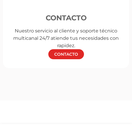
CONTACTO
Nuestro servicio al cliente y soporte técnico
multicanal 24/7 atiende tus necesidades con
rapidez.
CONTACTO