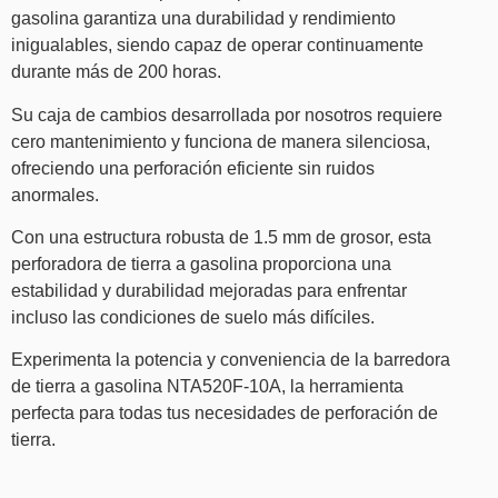
gasolina garantiza una durabilidad y rendimiento
inigualables, siendo capaz de operar continuamente
durante más de 200 horas.
Su caja de cambios desarrollada por nosotros requiere
cero mantenimiento y funciona de manera silenciosa,
ofreciendo una perforación eficiente sin ruidos
anormales.
Con una estructura robusta de 1.5 mm de grosor, esta
perforadora de tierra a gasolina proporciona una
estabilidad y durabilidad mejoradas para enfrentar
incluso las condiciones de suelo más difíciles.
Experimenta la potencia y conveniencia de la barredora
de tierra a gasolina NTA520F-10A, la herramienta
perfecta para todas tus necesidades de perforación de
tierra.