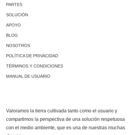
PARTES
SOLUCIÓN
APOYO
BLOG
NOSOTROS
POLÍTICA DE PRIVACIDAD
TÉRMINOS Y CONDICIONES
MANUAL DE USUARIO
Valoramos la tierra cultivada tanto como el usuario y
compartimos la perspectiva de una solución respetuosa
con el medio ambiente, que es una de nuestras muchas