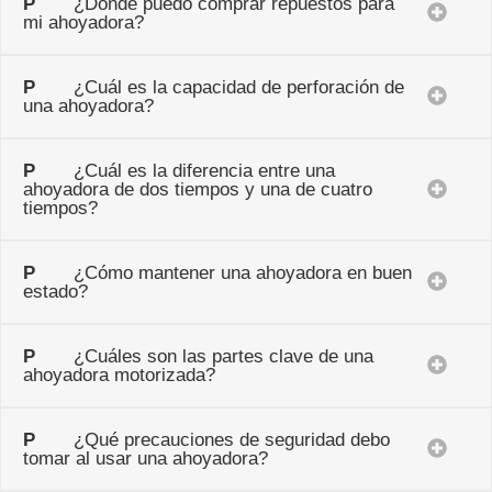
P
¿Dónde puedo comprar repuestos para
mi ahoyadora?
P
¿Cuál es la capacidad de perforación de
una ahoyadora?
P
¿Cuál es la diferencia entre una
ahoyadora de dos tiempos y una de cuatro
tiempos?
P
¿Cómo mantener una ahoyadora en buen
estado?
P
¿Cuáles son las partes clave de una
ahoyadora motorizada?
P
¿Qué precauciones de seguridad debo
tomar al usar una ahoyadora?