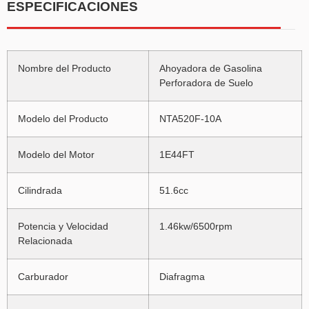
ESPECIFICACIONES
Nombre del Producto
Ahoyadora de Gasolina
Perforadora de Suelo
Modelo del Producto
NTA520F-10A
Modelo del Motor
1E44FT
Cilindrada
51.6cc
Potencia y Velocidad
1.46kw/6500rpm
Relacionada
Carburador
Diafragma