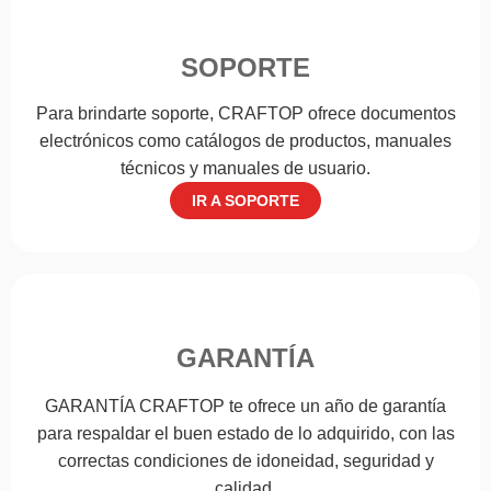
SOPORTE
Para brindarte soporte, CRAFTOP ofrece documentos
electrónicos como catálogos de productos, manuales
técnicos y manuales de usuario.
IR A SOPORTE
GARANTÍA
GARANTÍA CRAFTOP te ofrece un año de garantía
para respaldar el buen estado de lo adquirido, con las
correctas condiciones de idoneidad, seguridad y
calidad.