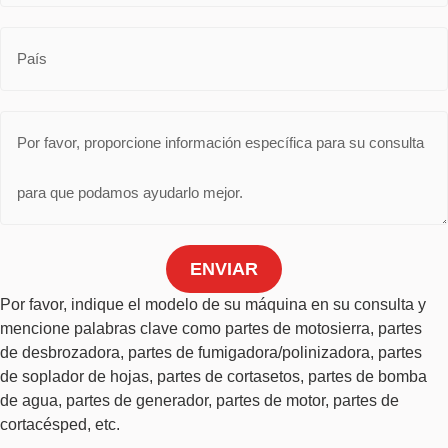
ENVIAR
Por favor, indique el modelo de su máquina en su consulta y
mencione palabras clave como partes de motosierra, partes
de desbrozadora, partes de fumigadora/polinizadora, partes
de soplador de hojas, partes de cortasetos, partes de bomba
de agua, partes de generador, partes de motor, partes de
cortacésped, etc.