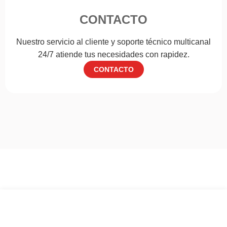
CONTACTO
Nuestro servicio al cliente y soporte técnico multicanal
24/7 atiende tus necesidades con rapidez.
CONTACTO