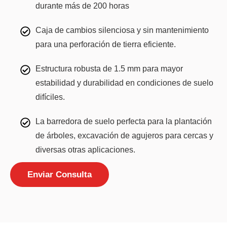
durante más de 200 horas
Caja de cambios silenciosa y sin mantenimiento
para una perforación de tierra eficiente.
Estructura robusta de 1.5 mm para mayor
estabilidad y durabilidad en condiciones de suelo
difíciles.
La barredora de suelo perfecta para la plantación
de árboles, excavación de agujeros para cercas y
diversas otras aplicaciones.
Enviar Consulta