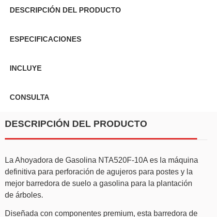
DESCRIPCIÓN DEL PRODUCTO
ESPECIFICACIONES
INCLUYE
CONSULTA
DESCRIPCIÓN DEL PRODUCTO
La Ahoyadora de Gasolina NTA520F-10A es la máquina
definitiva para perforación de agujeros para postes y la
mejor barredora de suelo a gasolina para la plantación
de árboles.
Diseñada con componentes premium, esta barredora de