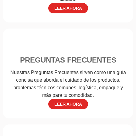
LEER AHORA
PREGUNTAS FRECUENTES
Nuestras Preguntas Frecuentes sirven como una guía
concisa que aborda el cuidado de los productos,
problemas técnicos comunes, logística, empaque y
más para tu comodidad.
LEER AHORA