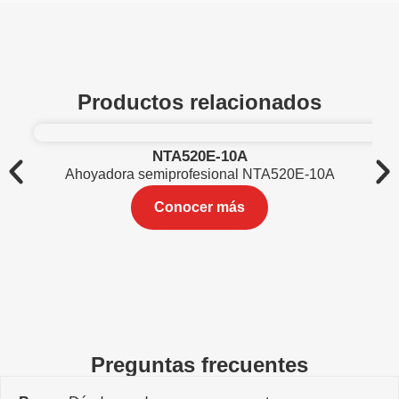
Productos relacionados
NTA520E-10A
Ahoyadora semiprofesional NTA520E-10A
Conocer más
Preguntas frecuentes