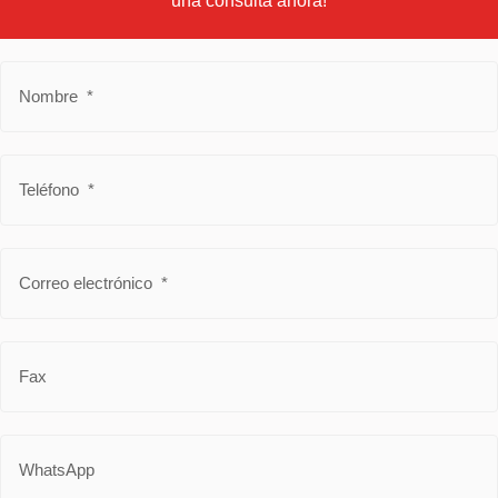
una consulta ahora!