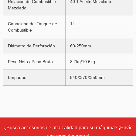
Relación de Combustible
40:1 Aceite Mezclado
Mezclado
Capacidad del Tanque de
1L
Combustible
Diámetro de Perforación
60-250mm
Peso Neto / Peso Bruto
8.7kg/10.6kg
Empaque
540X370X350mm
¿Busca accesorios de alta calidad para su máquina? ¡Envíe