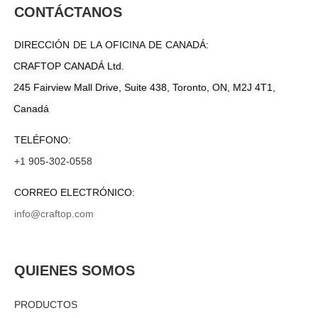
CONTÁCTANOS
DIRECCIÓN DE LA OFICINA DE CANADÁ:
CRAFTOP CANADÁ Ltd.
245 Fairview Mall Drive, Suite 438, Toronto, ON, M2J 4T1,
Canadá
TELÉFONO:
+1 905-302-0558
CORREO ELECTRÓNICO:
info@craftop.com
QUIENES SOMOS
PRODUCTOS