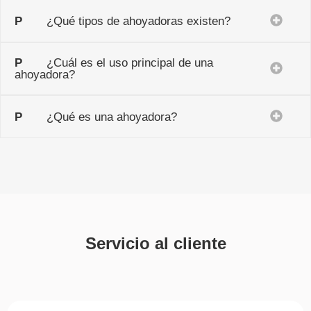
P
¿Qué tipos de ahoyadoras existen?
P
¿Cuál es el uso principal de una
ahoyadora?
P
¿Qué es una ahoyadora?
Servicio al cliente