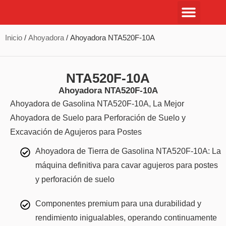
Inicio
/
Ahoyadora
/ Ahoyadora NTA520F-10A
NTA520F-10A
Ahoyadora NTA520F-10A
Ahoyadora de Gasolina NTA520F-10A, La Mejor
Ahoyadora de Suelo para Perforación de Suelo y
Excavación de Agujeros para Postes
Ahoyadora de Tierra de Gasolina NTA520F-10A: La
máquina definitiva para cavar agujeros para postes
y perforación de suelo
Componentes premium para una durabilidad y
rendimiento inigualables, operando continuamente