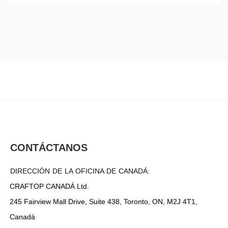
CONTÁCTANOS
DIRECCIÓN DE LA OFICINA DE CANADÁ:
CRAFTOP CANADÁ Ltd.
245 Fairview Mall Drive, Suite 438, Toronto, ON, M2J 4T1,
Canadá