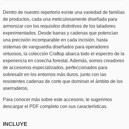
Dentro de nuestro repertorio existe una variedad de familias
de productos, cada una meticulosamente diseñada para
armonizar con los requisitos distintivos de los taladores
experimentados. Desde barras y cadenas que potencian
una precisión incomparable en cada incisión, hasta
sistemas de vanguardia diseñados para operadores
virtuosos, la colección Craftop abarca todo el espectro de la
experiencia en cosecha forestal. Además, somos creadores
de accesorios especializados, perfeccionados para
sobresalir en los entornos más duros, junto con las
resistentes cadenas de corte que dominan el ámbito de los
aserraderos.
Para conocer más sobre este accesorio, te sugerimos
descargar el PDF completo con sus características.
INCLUYE