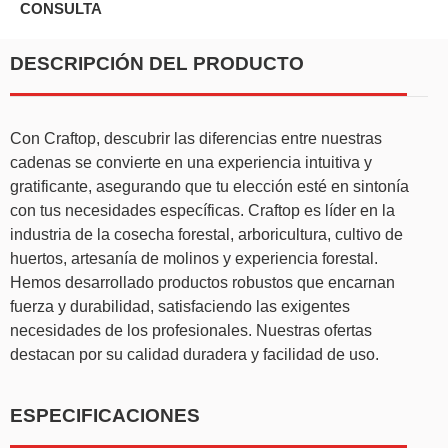
CONSULTA
DESCRIPCIÓN DEL PRODUCTO
Con Craftop, descubrir las diferencias entre nuestras
cadenas se convierte en una experiencia intuitiva y
gratificante, asegurando que tu elección esté en sintonía
con tus necesidades específicas. Craftop es líder en la
industria de la cosecha forestal, arboricultura, cultivo de
huertos, artesanía de molinos y experiencia forestal.
Hemos desarrollado productos robustos que encarnan
fuerza y durabilidad, satisfaciendo las exigentes
necesidades de los profesionales. Nuestras ofertas
destacan por su calidad duradera y facilidad de uso.
ESPECIFICACIONES