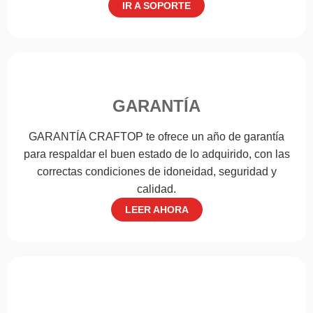
IR A SOPORTE
GARANTÍA
GARANTÍA CRAFTOP te ofrece un año de garantía
para respaldar el buen estado de lo adquirido, con las
correctas condiciones de idoneidad, seguridad y
calidad.
LEER AHORA