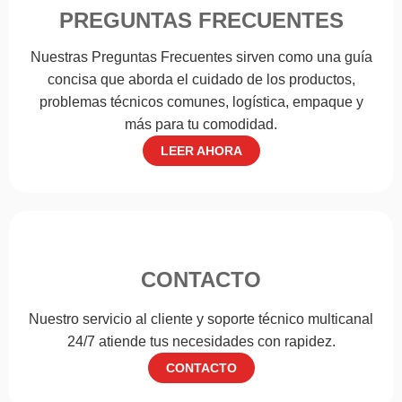
PREGUNTAS FRECUENTES
Nuestras Preguntas Frecuentes sirven como una guía
concisa que aborda el cuidado de los productos,
problemas técnicos comunes, logística, empaque y
más para tu comodidad.
LEER AHORA
CONTACTO
Nuestro servicio al cliente y soporte técnico multicanal
24/7 atiende tus necesidades con rapidez.
CONTACTO