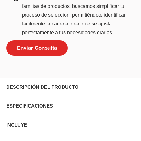
familias de productos, buscamos simplificar tu
proceso de selección, permitiéndote identificar
fácilmente la cadena ideal que se ajusta
perfectamente a tus necesidades diarias.
Enviar Consulta
DESCRIPCIÓN DEL PRODUCTO
ESPECIFICACIONES
INCLUYE