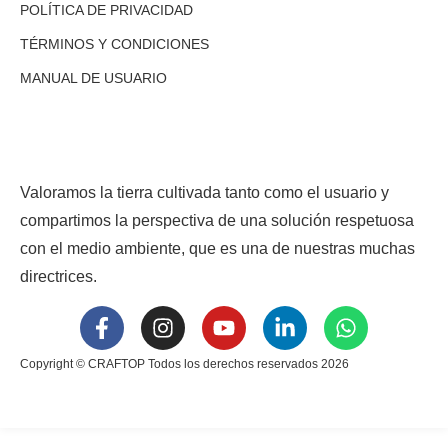
POLÍTICA DE PRIVACIDAD
TÉRMINOS Y CONDICIONES
MANUAL DE USUARIO
Valoramos la tierra cultivada tanto como el usuario y
compartimos la perspectiva de una solución respetuosa
con el medio ambiente, que es una de nuestras muchas
directrices.
Copyright © CRAFTOP Todos los derechos reservados 2026