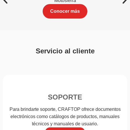
Motosierra
Conocer más
Servicio al cliente
SOPORTE
Para brindarte soporte, CRAFTOP ofrece documentos
electrónicos como catálogos de productos, manuales
técnicos y manuales de usuario.