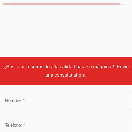
¿Busca accesorios de alta calidad para su máquina? ¡Envíe
una consulta ahora!