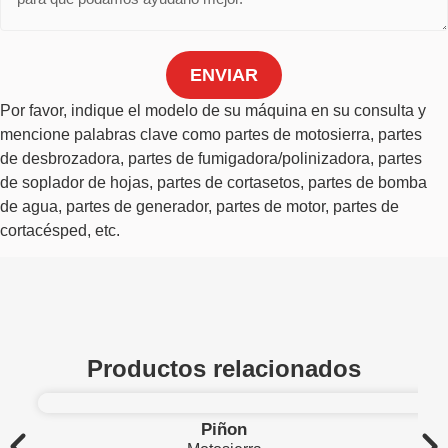
ENVIAR
Por favor, indique el modelo de su máquina en su consulta y
mencione palabras clave como partes de motosierra, partes
de desbrozadora, partes de fumigadora/polinizadora, partes
de soplador de hojas, partes de cortasetos, partes de bomba
de agua, partes de generador, partes de motor, partes de
cortacésped, etc.
Productos relacionados
Piñon