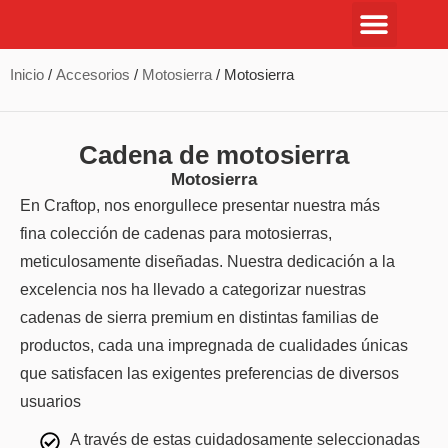
Inicio
/
Accesorios
/
Motosierra
/ Motosierra
Cadena de motosierra
Motosierra
En Craftop, nos enorgullece presentar nuestra más
fina colección de cadenas para motosierras,
meticulosamente diseñadas. Nuestra dedicación a la
excelencia nos ha llevado a categorizar nuestras
cadenas de sierra premium en distintas familias de
productos, cada una impregnada de cualidades únicas
que satisfacen las exigentes preferencias de diversos
usuarios
A través de estas cuidadosamente seleccionadas