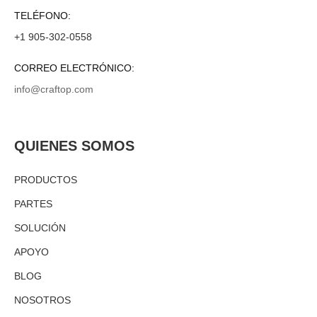
TELÉFONO:
+1 905-302-0558
CORREO ELECTRÓNICO:
info@craftop.com
QUIENES SOMOS
PRODUCTOS
PARTES
SOLUCIÓN
APOYO
BLOG
NOSOTROS