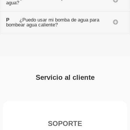
agua?
P
¿Puedo usar mi bomba de agua para
bombear agua caliente?
Servicio al cliente
SOPORTE