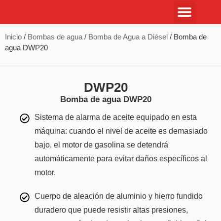
Inicio
/
Bombas de agua
/
Bomba de Agua a Diésel
/ Bomba de
agua DWP20
DWP20
Bomba de agua DWP20
Sistema de alarma de aceite equipado en esta
máquina: cuando el nivel de aceite es demasiado
bajo, el motor de gasolina se detendrá
automáticamente para evitar daños específicos al
motor.
Cuerpo de aleación de aluminio y hierro fundido
duradero que puede resistir altas presiones,