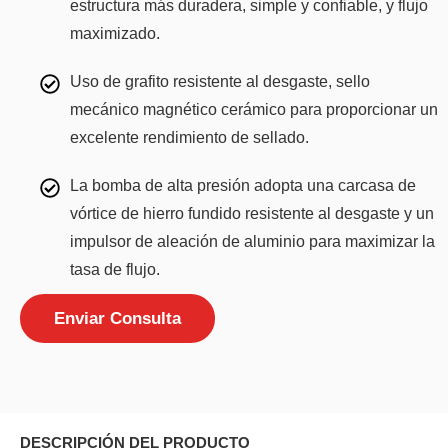
estructura más duradera, simple y confiable, y flujo
maximizado.
Uso de grafito resistente al desgaste, sello
mecánico magnético cerámico para proporcionar un
excelente rendimiento de sellado.
La bomba de alta presión adopta una carcasa de
vórtice de hierro fundido resistente al desgaste y un
impulsor de aleación de aluminio para maximizar la
tasa de flujo.
Enviar Consulta
DESCRIPCIÓN DEL PRODUCTO