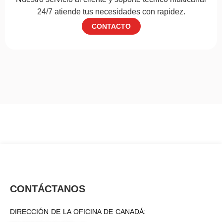
24/7 atiende tus necesidades con rapidez.
CONTACTO
CONTÁCTANOS
DIRECCIÓN DE LA OFICINA DE CANADÁ: