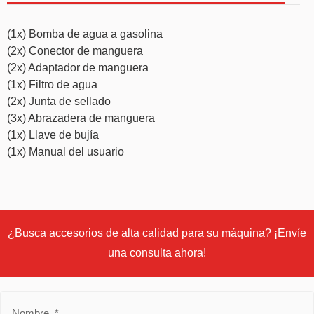
(1x) Bomba de agua a gasolina
(2x) Conector de manguera
(2x) Adaptador de manguera
(1x) Filtro de agua
(2x) Junta de sellado
(3x) Abrazadera de manguera
(1x) Llave de bujía
(1x) Manual del usuario
¿Busca accesorios de alta calidad para su máquina? ¡Envíe
una consulta ahora!