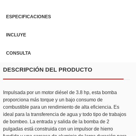
ESPECIFICACIONES
INCLUYE
CONSULTA
DESCRIPCIÓN DEL PRODUCTO
Impulsada por un motor diésel de 3.8 hp, esta bomba
proporciona más torque y un bajo consumo de
combustible para un rendimiento de alta eficiencia. Es
ideal para la transferencia de agua y todo tipo de trabajos
de bombeo. La entrada y salida de la bomba de 2
pulgadas está construida con un impulsor de hierro