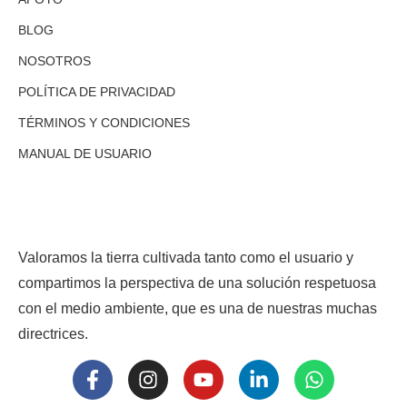
BLOG
NOSOTROS
POLÍTICA DE PRIVACIDAD
TÉRMINOS Y CONDICIONES
MANUAL DE USUARIO
Valoramos la tierra cultivada tanto como el usuario y
compartimos la perspectiva de una solución respetuosa
con el medio ambiente, que es una de nuestras muchas
directrices.