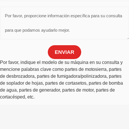
ENVIAR
Por favor, indique el modelo de su máquina en su consulta y
mencione palabras clave como partes de motosierra, partes
de desbrozadora, partes de fumigadora/polinizadora, partes
de soplador de hojas, partes de cortasetos, partes de bomba
de agua, partes de generador, partes de motor, partes de
cortacésped, etc.