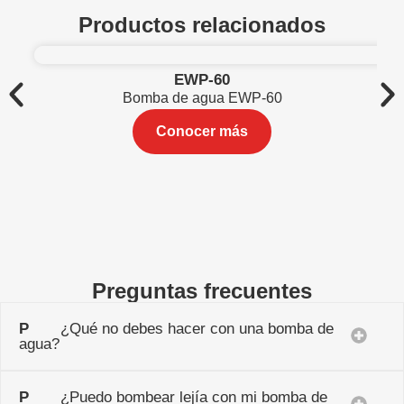
Productos relacionados
EWP-60
Bomba de agua EWP-60
Conocer más
Preguntas frecuentes
P
¿Qué no debes hacer con una bomba de
agua?
P
¿Puedo bombear lejía con mi bomba de