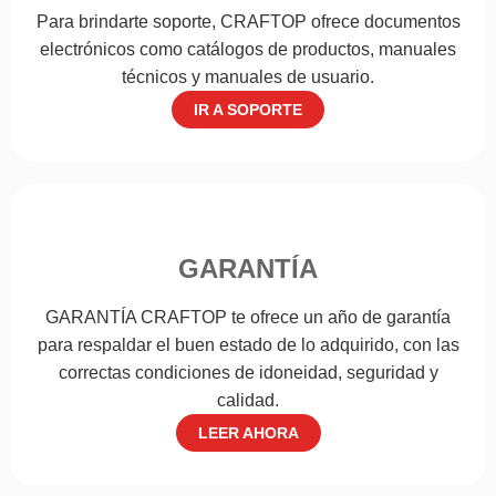
Para brindarte soporte, CRAFTOP ofrece documentos
electrónicos como catálogos de productos, manuales
técnicos y manuales de usuario.
IR A SOPORTE
GARANTÍA
GARANTÍA CRAFTOP te ofrece un año de garantía
para respaldar el buen estado de lo adquirido, con las
correctas condiciones de idoneidad, seguridad y
calidad.
LEER AHORA