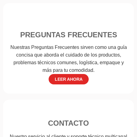
PREGUNTAS FRECUENTES
Nuestras Preguntas Frecuentes sirven como una guía
concisa que aborda el cuidado de los productos,
problemas técnicos comunes, logística, empaque y
más para tu comodidad.
LEER AHORA
CONTACTO
Nuestro servicio al cliente y soporte técnico multicanal