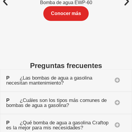
Bomba de agua EWP-60
Conocer más
Preguntas frecuentes
P
¿Las bombas de agua a gasolina
necesitan mantenimiento?
P
¿Cuáles son los tipos más comunes de
bombas de agua a gasolina?
P
¿Qué bomba de agua a gasolina Craftop
es la mejor para mis necesidades?