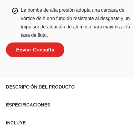
La bomba de alta presión adopta una carcasa de
vórtice de hierro fundido resistente al desgaste y un
impulsor de aleación de aluminio para maximizar la
tasa de flujo.
Enviar Consulta
DESCRIPCIÓN DEL PRODUCTO
ESPECIFICACIONES
INCLUYE