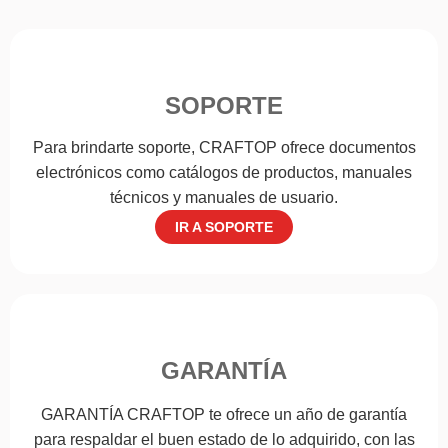
SOPORTE
Para brindarte soporte, CRAFTOP ofrece documentos
electrónicos como catálogos de productos, manuales
técnicos y manuales de usuario.
IR A SOPORTE
GARANTÍA
GARANTÍA CRAFTOP te ofrece un año de garantía
para respaldar el buen estado de lo adquirido, con las