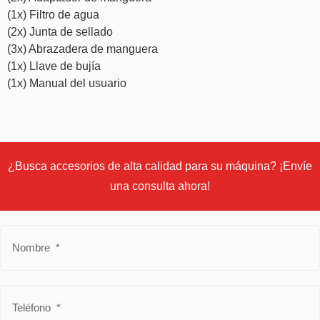
(1x) Filtro de agua
(2x) Junta de sellado
(3x) Abrazadera de manguera
(1x) Llave de bujía
(1x) Manual del usuario
¿Busca accesorios de alta calidad para su máquina? ¡Envíe
una consulta ahora!