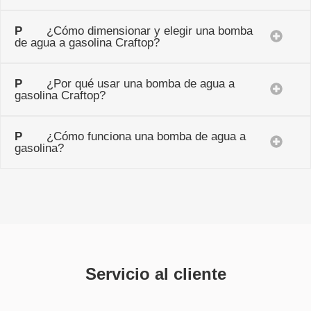
P
¿Cómo dimensionar y elegir una bomba
de agua a gasolina Craftop?
P
¿Por qué usar una bomba de agua a
gasolina Craftop?
P
¿Cómo funciona una bomba de agua a
gasolina?
Servicio al cliente