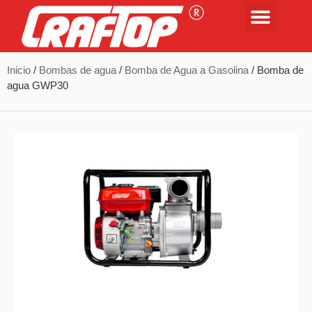
Inicio
/
Bombas de agua
/
Bomba de Agua a Gasolina
/ Bomba de
agua GWP30