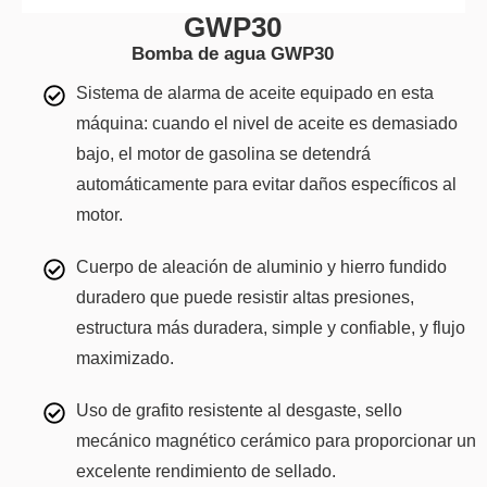
GWP30
Bomba de agua GWP30
Sistema de alarma de aceite equipado en esta
máquina: cuando el nivel de aceite es demasiado
bajo, el motor de gasolina se detendrá
automáticamente para evitar daños específicos al
motor.
Cuerpo de aleación de aluminio y hierro fundido
duradero que puede resistir altas presiones,
estructura más duradera, simple y confiable, y flujo
maximizado.
Uso de grafito resistente al desgaste, sello
mecánico magnético cerámico para proporcionar un
excelente rendimiento de sellado.