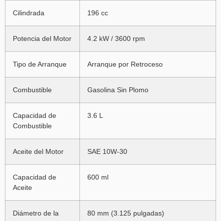
Cilindrada
196 cc
Potencia del Motor
4.2 kW / 3600 rpm
Tipo de Arranque
Arranque por Retroceso
Combustible
Gasolina Sin Plomo
Capacidad de
3.6 L
Combustible
Aceite del Motor
SAE 10W-30
Capacidad de
600 ml
Aceite
Diámetro de la
80 mm (3.125 pulgadas)