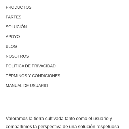
PRODUCTOS
PARTES
SOLUCIÓN
APOYO
BLOG
NOSOTROS
POLÍTICA DE PRIVACIDAD
TÉRMINOS Y CONDICIONES
MANUAL DE USUARIO
Valoramos la tierra cultivada tanto como el usuario y
compartimos la perspectiva de una solución respetuosa