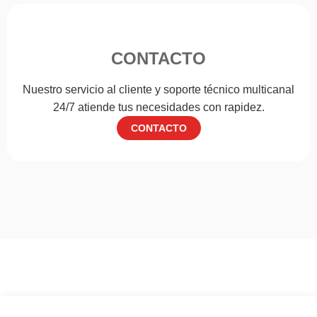
CONTACTO
Nuestro servicio al cliente y soporte técnico multicanal
24/7 atiende tus necesidades con rapidez.
CONTACTO