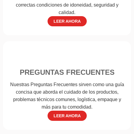
correctas condiciones de idoneidad, seguridad y
calidad.
LEER AHORA
PREGUNTAS FRECUENTES
Nuestras Preguntas Frecuentes sirven como una guía
concisa que aborda el cuidado de los productos,
problemas técnicos comunes, logística, empaque y
más para tu comodidad.
LEER AHORA