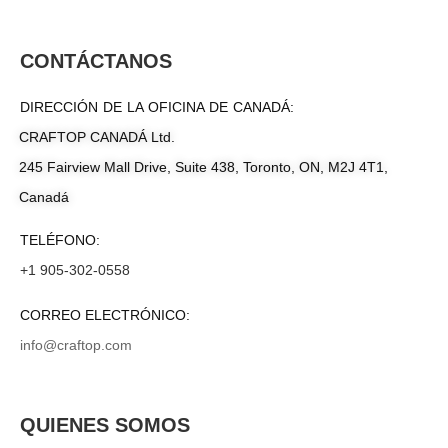
CONTÁCTANOS
DIRECCIÓN DE LA OFICINA DE CANADÁ:
CRAFTOP CANADÁ Ltd.
245 Fairview Mall Drive, Suite 438, Toronto, ON, M2J 4T1,
Canadá
TELÉFONO:
+1 905-302-0558
CORREO ELECTRÓNICO:
info@craftop.com
QUIENES SOMOS