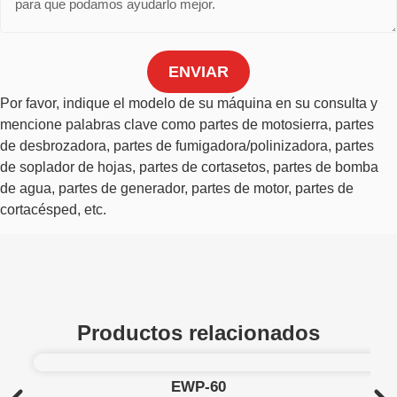
ENVIAR
Por favor, indique el modelo de su máquina en su consulta y
mencione palabras clave como partes de motosierra, partes
de desbrozadora, partes de fumigadora/polinizadora, partes
de soplador de hojas, partes de cortasetos, partes de bomba
de agua, partes de generador, partes de motor, partes de
cortacésped, etc.
Productos relacionados
EWP-60