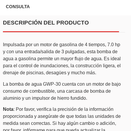
CONSULTA
DESCRIPCIÓN DEL PRODUCTO
Impulsada por un motor de gasolina de 4 tiempos, 7.0 hp
y con una entrada/salida de 3 pulgadas, esta bomba de
agua a gasolina permite un mayor flujo de agua. Es ideal
para el control de inundaciones, la construcción ligera, el
drenaje de piscinas, desagües y mucho más.
La bomba de agua GWP-30 cuenta con un motor de bajo
consumo de combustible, una carcasa de bomba de
aluminio y un impulsor de hierro fundido.
Nota
: Por favor, verifica la precisión de la información
proporcionada y asegúrate de que todas las unidades de
medida sean correctas. Si hay algún cambio o adición,
por favor, infórmame para que pueda actualizar la