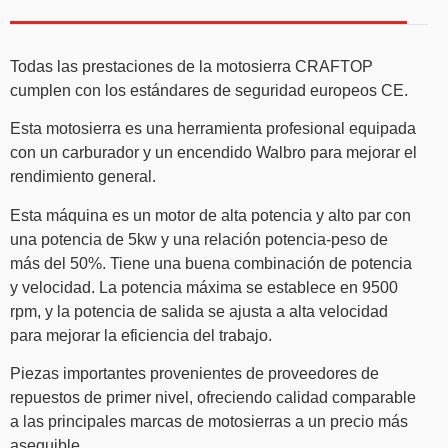
Todas las prestaciones de la motosierra CRAFTOP
cumplen con los estándares de seguridad europeos CE.
Esta motosierra es una herramienta profesional equipada
con un carburador y un encendido Walbro para mejorar el
rendimiento general.
Esta máquina es un motor de alta potencia y alto par con
una potencia de 5kw y una relación potencia-peso de
más del 50%. Tiene una buena combinación de potencia
y velocidad. La potencia máxima se establece en 9500
rpm, y la potencia de salida se ajusta a alta velocidad
para mejorar la eficiencia del trabajo.
Piezas importantes provenientes de proveedores de
repuestos de primer nivel, ofreciendo calidad comparable
a las principales marcas de motosierras a un precio más
asequible.