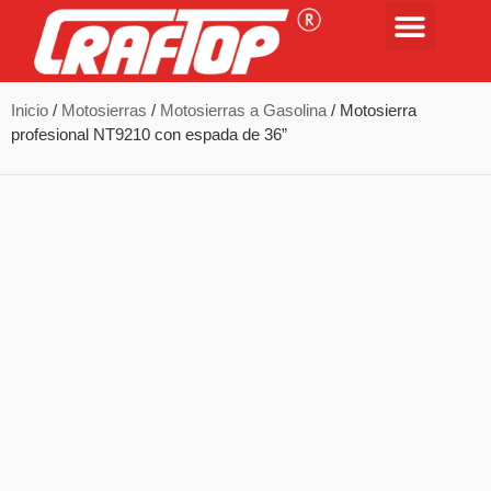
Inicio
/
Motosierras
/
Motosierras a Gasolina
/ Motosierra
profesional NT9210 con espada de 36”