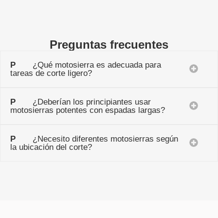
Preguntas frecuentes
P
¿Qué motosierra es adecuada para
tareas de corte ligero?
P
¿Deberían los principiantes usar
motosierras potentes con espadas largas?
P
¿Necesito diferentes motosierras según
la ubicación del corte?