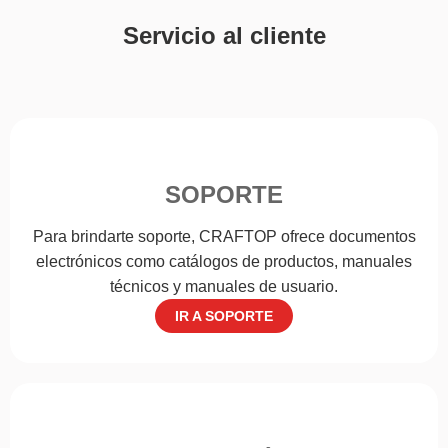
Servicio al cliente
SOPORTE
Para brindarte soporte, CRAFTOP ofrece documentos
electrónicos como catálogos de productos, manuales
técnicos y manuales de usuario.
IR A SOPORTE