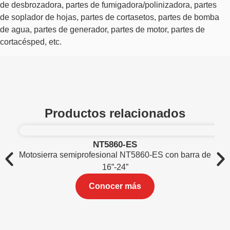
de desbrozadora, partes de fumigadora/polinizadora, partes
de soplador de hojas, partes de cortasetos, partes de bomba
de agua, partes de generador, partes de motor, partes de
cortacésped, etc.
Productos relacionados
NT5860-ES
Motosierra semiprofesional NT5860-ES con barra de
Mo
16”-24”
Conocer más