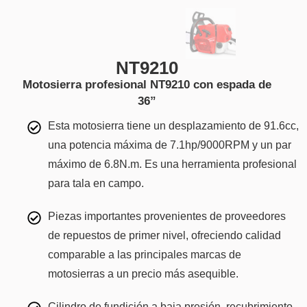
NT9210
Motosierra profesional NT9210 con espada de
36”
Esta motosierra tiene un desplazamiento de 91.6cc,
una potencia máxima de 7.1hp/9000RPM y un par
máximo de 6.8N.m. Es una herramienta profesional
para tala en campo.
Piezas importantes provenientes de proveedores
de repuestos de primer nivel, ofreciendo calidad
comparable a las principales marcas de
motosierras a un precio más asequible.
Cilindro de fundición a baja presión, recubrimiento