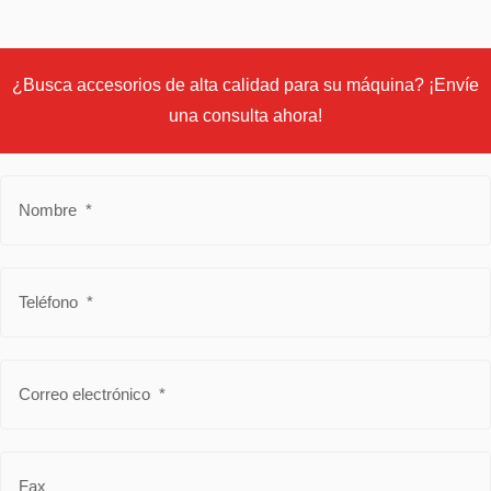
¿Busca accesorios de alta calidad para su máquina? ¡Envíe
una consulta ahora!