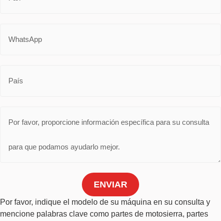
ENVIAR
Por favor, indique el modelo de su máquina en su consulta y
mencione palabras clave como partes de motosierra, partes