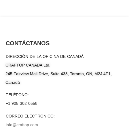
CONTÁCTANOS
DIRECCIÓN DE LA OFICINA DE CANADÁ:
CRAFTOP CANADÁ Ltd.
245 Fairview Mall Drive, Suite 438, Toronto, ON, M2J 4T1,
Canadá
TELÉFONO:
+1 905-302-0558
CORREO ELECTRÓNICO:
info@craftop.com