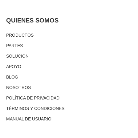
QUIENES SOMOS
PRODUCTOS
PARTES
SOLUCIÓN
APOYO
BLOG
NOSOTROS
POLÍTICA DE PRIVACIDAD
TÉRMINOS Y CONDICIONES
MANUAL DE USUARIO