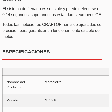
El sistema de frenado es sensible y puede detenerse en
0,14 segundos, superando los estándares europeos CE.
Todas las motosierras CRAFTOP han sido ajustadas con
precisión para garantizar un funcionamiento estable del
motor.
ESPECIFICACIONES
Nombre del
Motosierra
Producto
Modelo
NT9210