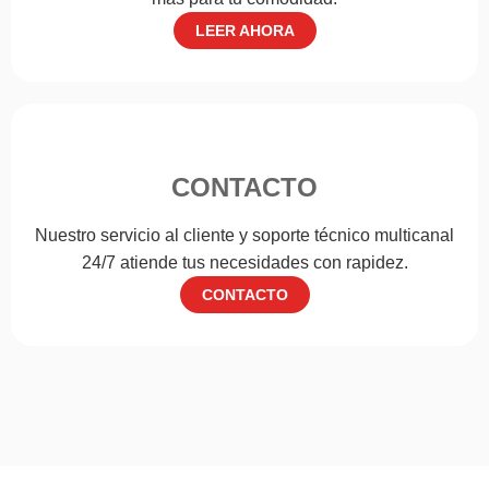
LEER AHORA
CONTACTO
Nuestro servicio al cliente y soporte técnico multicanal
24/7 atiende tus necesidades con rapidez.
CONTACTO