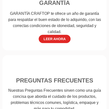
GARANTÍA
GARANTÍA CRAFTOP te ofrece un año de garantía
para respaldar el buen estado de lo adquirido, con las
correctas condiciones de idoneidad, seguridad y
calidad.
LEER AHORA
PREGUNTAS FRECUENTES
Nuestras Preguntas Frecuentes sirven como una guía
concisa que aborda el cuidado de los productos,
problemas técnicos comunes, logística, empaque y
más para tu comodidad.