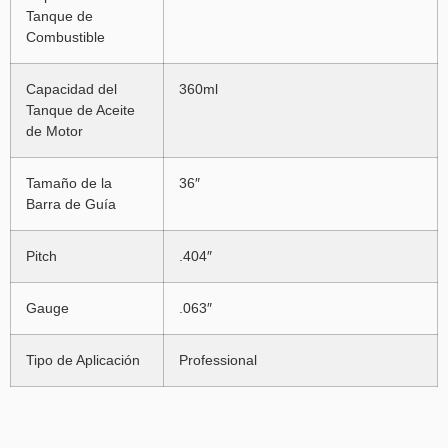
Tanque de
Combustible
Capacidad del
360ml
Tanque de Aceite
de Motor
Tamaño de la
36″
Barra de Guía
Pitch
.404″
Gauge
.063″
Tipo de Aplicación
Professional