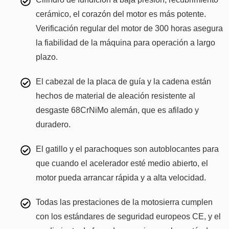
cerámico, el corazón del motor es más potente.
Verificación regular del motor de 300 horas asegura
la fiabilidad de la máquina para operación a largo
plazo.
El cabezal de la placa de guía y la cadena están
hechos de material de aleación resistente al
desgaste 68CrNiMo alemán, que es afilado y
duradero.
El gatillo y el parachoques son autoblocantes para
que cuando el acelerador esté medio abierto, el
motor pueda arrancar rápida y a alta velocidad.
Todas las prestaciones de la motosierra cumplen
con los estándares de seguridad europeos CE, y el