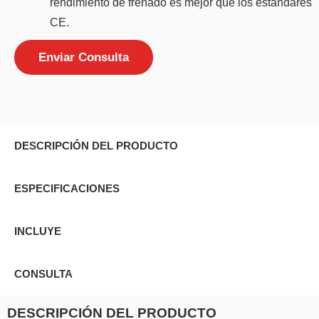
rendimiento de frenado es mejor que los estándares
CE.
Enviar Consulta
DESCRIPCIÓN DEL PRODUCTO
ESPECIFICACIONES
INCLUYE
CONSULTA
DESCRIPCIÓN DEL PRODUCTO